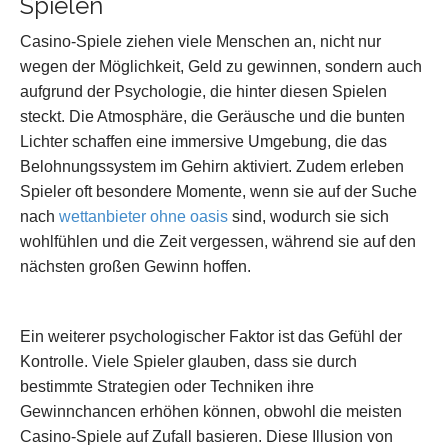
Spielen
Casino-Spiele ziehen viele Menschen an, nicht nur
wegen der Möglichkeit, Geld zu gewinnen, sondern auch
aufgrund der Psychologie, die hinter diesen Spielen
steckt. Die Atmosphäre, die Geräusche und die bunten
Lichter schaffen eine immersive Umgebung, die das
Belohnungssystem im Gehirn aktiviert. Zudem erleben
Spieler oft besondere Momente, wenn sie auf der Suche
nach
wettanbieter ohne oasis
sind, wodurch sie sich
wohlfühlen und die Zeit vergessen, während sie auf den
nächsten großen Gewinn hoffen.
Ein weiterer psychologischer Faktor ist das Gefühl der
Kontrolle. Viele Spieler glauben, dass sie durch
bestimmte Strategien oder Techniken ihre
Gewinnchancen erhöhen können, obwohl die meisten
Casino-Spiele auf Zufall basieren. Diese Illusion von