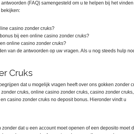
n antwoorden (FAQ) samengesteld om u te helpen bij het vinden
 bekijken:
line casino zonder cruks?
 bonus bij een online casino zonder cruks?
een online casino zonder cruks?
inden van de antwoorden op uw vragen. Als u nog steeds hulp no
er Cruks
begrijpen dat u mogelijk vragen heeft over ons gokken zonder c
 zonder cruks, online casino zonder cruks, casino zonder cruks,
 en casino zonder cruks no deposit bonus. Hieronder vindt u
n zonder dat u een account moet openen of een deposito moet 