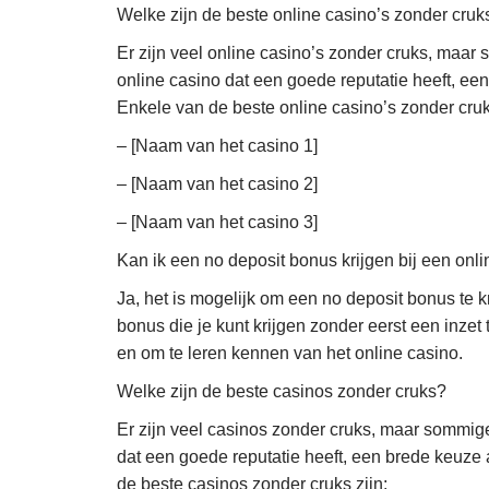
Welke zijn de beste online casino’s zonder cruk
Er zijn veel online casino’s zonder cruks, maar
online casino dat een goede reputatie heeft, ee
Enkele van de beste online casino’s zonder cruk
– [Naam van het casino 1]
– [Naam van het casino 2]
– [Naam van het casino 3]
Kan ik een no deposit bonus krijgen bij een onl
Ja, het is mogelijk om een no deposit bonus te k
bonus die je kunt krijgen zonder eerst een inze
en om te leren kennen van het online casino.
Welke zijn de beste casinos zonder cruks?
Er zijn veel casinos zonder cruks, maar sommige
dat een goede reputatie heeft, een brede keuze
de beste casinos zonder cruks zijn: