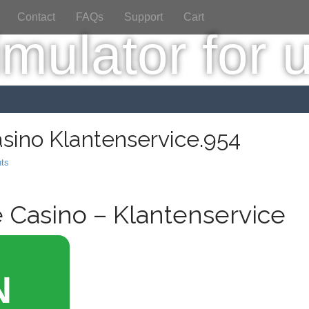
Contact
FAQs
Support
Cart
sino Klantenservice.954
ts
 Casino – Klantenservice
N