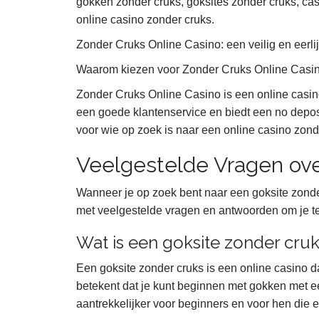
gokken zonder cruks, goksites zonder cruks, cas
online casino zonder cruks.
Zonder Cruks Online Casino: een veilig en eerlij
Waarom kiezen voor Zonder Cruks Online Casi
Zonder Cruks Online Casino is een online casino 
een goede klantenservice en biedt een no depos
voor wie op zoek is naar een online casino zond
Veelgestelde Vragen ove
Wanneer je op zoek bent naar een goksite zonder 
met veelgestelde vragen en antwoorden om je te 
Wat is een goksite zonder cru
Een goksite zonder cruks is een online casino d
betekent dat je kunt beginnen met gokken met een
aantrekkelijker voor beginners en voor hen die ee