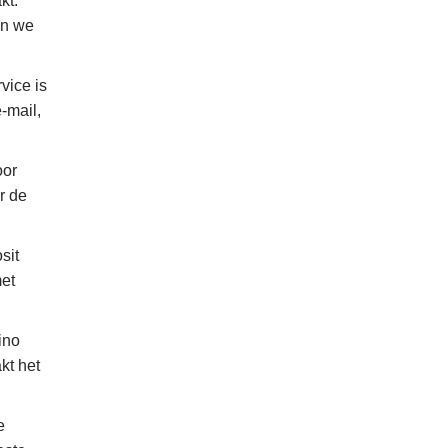
kt.
en we
vice is
-mail,
oor
r de
sit
et
ino
kt het
e