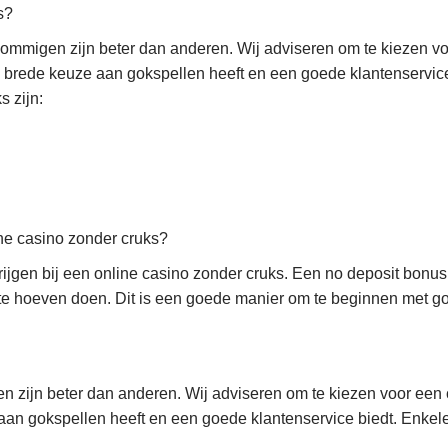
s?
 sommigen zijn beter dan anderen. Wij adviseren om te kiezen v
n brede keuze aan gokspellen heeft en een goede klantenservice
s zijn:
ine casino zonder cruks?
rijgen bij een online casino zonder cruks. Een no deposit bonus
t te hoeven doen. Dit is een goede manier om te beginnen met g
n zijn beter dan anderen. Wij adviseren om te kiezen voor een
 aan gokspellen heeft en een goede klantenservice biedt. Enkel