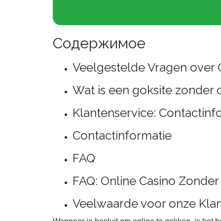
Содержимое
Veelgestelde Vragen over 
Wat is een goksite zonder 
Klantenservice: Contactinf
Contactinformatie
FAQ
FAQ: Online Casino Zonder
Veelwaarde voor onze Kla