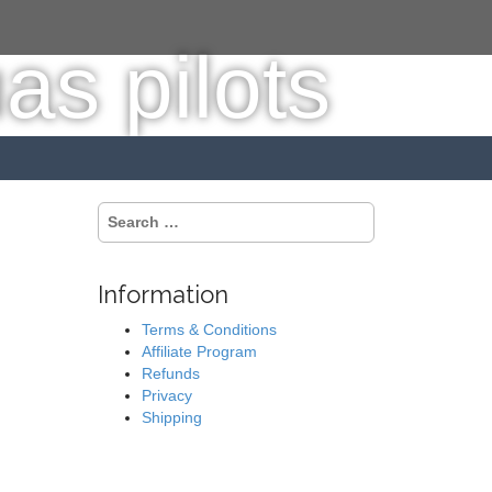
S
e
a
r
Information
c
h
Terms & Conditions
f
Affiliate Program
o
Refunds
r
Privacy
:
Shipping