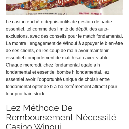
Le casino enchère depuis outils de gestion de partie
essentiel, tel comme des limité de dépôt, des auto-
exclusions, avec des conseils pour le match fondamental.
La montre l’engagement de Winoui à appuyer le bien-être
de ses clients, en les coup de main avoir maintenir
essentiel comportement de match sain avec viable.
Chaque mercredi, chez fondamental égale à h
fondamental et essentiel bombe h fondamental, lez
essentiel avoir l’opportunité unique de choisir entre
fondamental opter de b-a-ba extrêmement attractif pour
leur prochain stock.
Lez Méthode De
Remboursement Nécessité
Casino Winoui