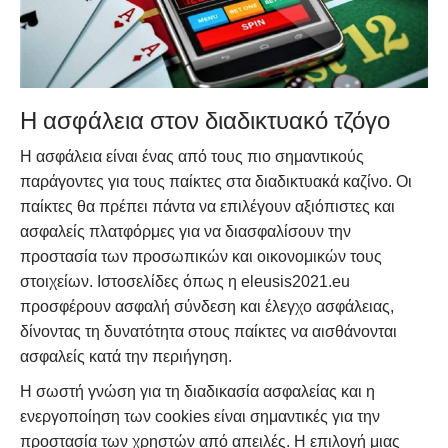
Η ασφάλεια στον διαδικτυακό τζόγο
Η ασφάλεια είναι ένας από τους πιο σημαντικούς
παράγοντες για τους παίκτες στα διαδικτυακά καζίνο. Οι
παίκτες θα πρέπει πάντα να επιλέγουν αξιόπιστες και
ασφαλείς πλατφόρμες για να διασφαλίσουν την
προστασία των προσωπικών και οικονομικών τους
στοιχείων. Ιστοσελίδες όπως η eleusis2021.eu
προσφέρουν ασφαλή σύνδεση και έλεγχο ασφάλειας,
δίνοντας τη δυνατότητα στους παίκτες να αισθάνονται
ασφαλείς κατά την περιήγηση.
Η σωστή γνώση για τη διαδικασία ασφαλείας και η
ενεργοποίηση των cookies είναι σημαντικές για την
προστασία των χρηστών από απειλές. Η επιλογή μιας