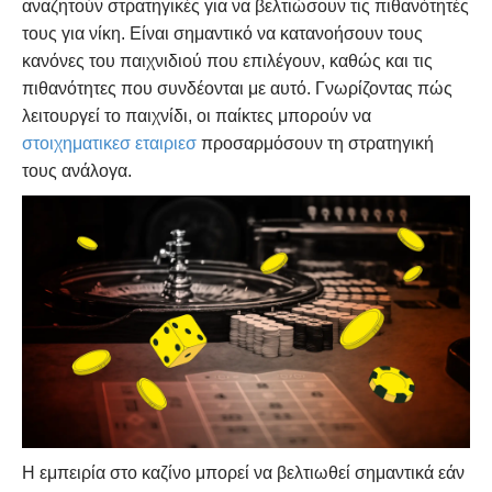
αναζητούν στρατηγικές για να βελτιώσουν τις πιθανότητές
τους για νίκη. Είναι σημαντικό να κατανοήσουν τους
κανόνες του παιχνιδιού που επιλέγουν, καθώς και τις
πιθανότητες που συνδέονται με αυτό. Γνωρίζοντας πώς
λειτουργεί το παιχνίδι, οι παίκτες μπορούν να
στοιχηματικεσ εταιριεσ
προσαρμόσουν τη στρατηγική
τους ανάλογα.
Η εμπειρία στο καζίνο μπορεί να βελτιωθεί σημαντικά εάν