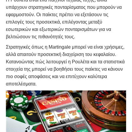
υπάρχουν στρατηγικές πονταρίσματος που μπορούν να
εφαρμοστούν. Οι παίκτες πρέπει να εξετάσουν τις
επιλογές τους προσεκτικά, επιλέγοντας μεταξύ
εσωτερικών και εξωτερικών πονταρισμάτων για να
βελτιώσουν τις πιθανότητές τους.
Στρατηγικές όπως η Martingale μπορεί να είναι χρήσιμες,
αλλά απαιτούν προσεκτική διαχείριση του κεφαλαίου.
Κατανοώντας πώς λειτουργεί η Ρουλέτα και τα στατιστικά
στοιχεία της μπορεί να βοηθήσει τους παίκτες να κάνουν
πιο σοφές αποφάσεις και να επιτύχουν καλύτερα
αποτελέσματα.