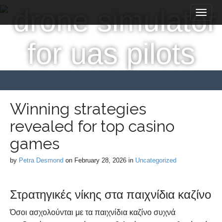
M
S
a
k
i
i
p
n
t
m
o
e
c
n
o
n
u
t
Winning strategies
e
revealed for top casino
n
t
games
by
Petra Desmond
on
February 28, 2026
in
Uncategorized
Στρατηγικές νίκης στα παιχνίδια καζίνο
Όσοι ασχολούνται με τα παιχνίδια καζίνο συχνά