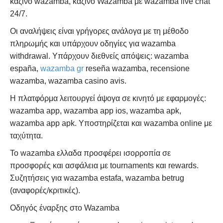
καζίνο wazamba, καζίνο Wazamba με wazamba live chat
24/7.
Οι αναλήψεις είναι γρήγορες ανάλογα με τη μέθοδο
πληρωμής και υπάρχουν οδηγίες για wazamba
withdrawal. Υπάρχουν διεθνείς απόψεις: wazamba
españa,
wazamba gr
reseña wazamba, recensione
wazamba, wazamba casino avis.
Η πλατφόρμα λειτουργεί άψογα σε κινητό με εφαρμογές:
wazamba app, wazamba app ios, wazamba apk,
wazamba app apk. Υποστηρίζεται και wazamba online με
ταχύτητα.
Το wazamba ελλαδα προσφέρει ισορροπία σε
προσφορές και ασφάλεια με tournaments και rewards.
Συζητήσεις για wazamba estafa, wazamba betrug
(αναφορές/κριτικές).
Οδηγός έναρξης στο Wazamba