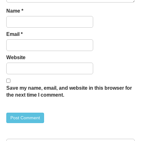
Name
*
Email
*
Website
Save my name, email, and website in this browser for
the next time I comment.