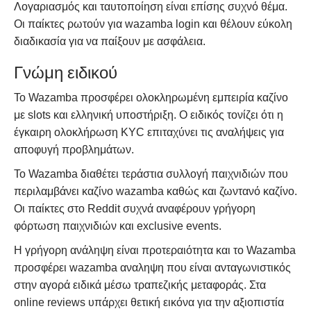
Λογαριασμός και ταυτοποίηση είναι επίσης συχνό θέμα.
Οι παίκτες ρωτούν για wazamba login και θέλουν εύκολη
διαδικασία για να παίξουν με ασφάλεια.
Γνώμη ειδικού
Το Wazamba προσφέρει ολοκληρωμένη εμπειρία καζίνο
με slots και ελληνική υποστήριξη. Ο ειδικός τονίζει ότι η
έγκαιρη ολοκλήρωση KYC επιταχύνει τις αναλήψεις για
αποφυγή προβλημάτων.
Το Wazamba διαθέτει τεράστια συλλογή παιχνιδιών που
περιλαμβάνει καζίνο wazamba καθώς και ζωντανό καζίνο.
Οι παίκτες στο Reddit συχνά αναφέρουν γρήγορη
φόρτωση παιχνιδιών και exclusive events.
Η γρήγορη ανάληψη είναι προτεραιότητα και το Wazamba
προσφέρει wazamba αναληψη που είναι ανταγωνιστικός
στην αγορά ειδικά μέσω τραπεζικής μεταφοράς. Στα
online reviews υπάρχει θετική εικόνα για την αξιοπιστία