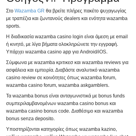
Στο
Wazamba GR
θα βρείτε πλήρες πακέτο ψυχαγωγίας
με τραπέζια και ζωντανούς dealers και ενότητα wazamba
sports.
Η διαδικασία wazamba casino login είναι άμεση με email
ή κινητό, με λίγα βήματα ολοκληρώνετε την εγγραφή.
Υπάρχει wazamba casino app για Android/iOS.
Σύμφωνα με wazamba κριτικεσ και wazamba reviews για
ασφάλεια και εμπειρία. Διαβάστε αναλυτικό wazamba
casino review σε κοινότητες όπως wazamba forum,
wazamba casino forum, wazamba askgamblers.
Τα wazamba bonus είναι ανταγωνιστικά με bonus funds
συμπεριλαμβανομένων wazamba casino bonus και
wazamba casino bonus code. Διαθέσιμο και wazamba
bonus senza deposito.
Υποστηρίζονται κατηγορίες όπως wazamba kazino,