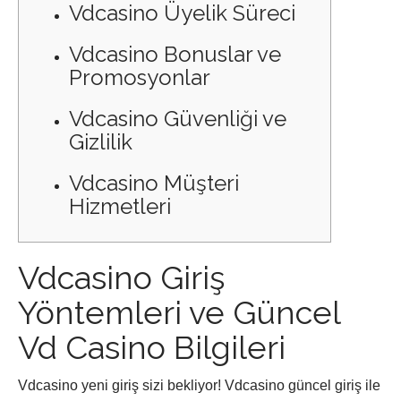
Vdcasino Üyelik Süreci
Vdcasino Bonuslar ve
Promosyonlar
Vdcasino Güvenliği ve
Gizlilik
Vdcasino Müşteri
Hizmetleri
Vdcasino Giriş
Yöntemleri ve Güncel
Vd Casino Bilgileri
Vdcasino yeni giriş sizi bekliyor! Vdcasino güncel giriş ile