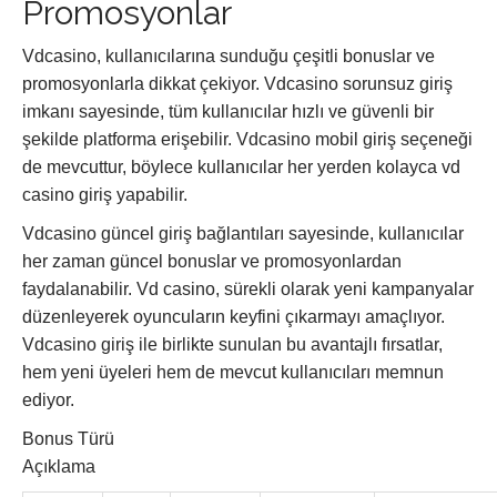
Promosyonlar
Vdcasino, kullanıcılarına sunduğu çeşitli bonuslar ve
promosyonlarla dikkat çekiyor. Vdcasino sorunsuz giriş
imkanı sayesinde, tüm kullanıcılar hızlı ve güvenli bir
şekilde platforma erişebilir. Vdcasino mobil giriş seçeneği
de mevcuttur, böylece kullanıcılar her yerden kolayca vd
casino giriş yapabilir.
Vdcasino güncel giriş bağlantıları sayesinde, kullanıcılar
her zaman güncel bonuslar ve promosyonlardan
faydalanabilir. Vd casino, sürekli olarak yeni kampanyalar
düzenleyerek oyuncuların keyfini çıkarmayı amaçlıyor.
Vdcasino giriş ile birlikte sunulan bu avantajlı fırsatlar,
hem yeni üyeleri hem de mevcut kullanıcıları memnun
ediyor.
Bonus Türü
Açıklama