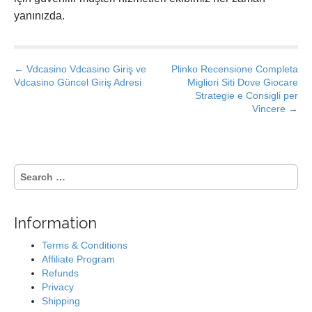
yanınızda.
P
← Vdcasino Vdcasino Giriş ve
Plinko Recensione Completa
Vdcasino Güncel Giriş Adresi
Migliori Siti Dove Giocare
o
Strategie e Consigli per
s
Vincere →
t
n
a
S
v
e
i
a
g
r
Information
c
a
h
Terms & Conditions
t
f
Affiliate Program
i
o
Refunds
r
o
Privacy
:
Shipping
n