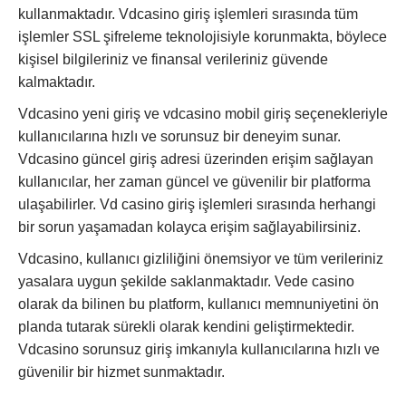
kullanmaktadır. Vdcasino giriş işlemleri sırasında tüm
işlemler SSL şifreleme teknolojisiyle korunmakta, böylece
kişisel bilgileriniz ve finansal verileriniz güvende
kalmaktadır.
Vdcasino yeni giriş ve vdcasino mobil giriş seçenekleriyle
kullanıcılarına hızlı ve sorunsuz bir deneyim sunar.
Vdcasino güncel giriş adresi üzerinden erişim sağlayan
kullanıcılar, her zaman güncel ve güvenilir bir platforma
ulaşabilirler. Vd casino giriş işlemleri sırasında herhangi
bir sorun yaşamadan kolayca erişim sağlayabilirsiniz.
Vdcasino, kullanıcı gizliliğini önemsiyor ve tüm verileriniz
yasalara uygun şekilde saklanmaktadır. Vede casino
olarak da bilinen bu platform, kullanıcı memnuniyetini ön
planda tutarak sürekli olarak kendini geliştirmektedir.
Vdcasino sorunsuz giriş imkanıyla kullanıcılarına hızlı ve
güvenilir bir hizmet sunmaktadır.