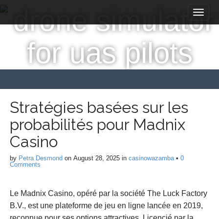
M
S
a
k
i
i
p
n
t
m
o
e
c
n
o
n
u
t
Stratégies basées sur les
e
probabilités pour Madnix
n
t
Casino
by
Petra Desmond
on
August 28, 2025
in
casinowazamba
•
0
Comments
Le Madnix Casino, opéré par la société The Luck Factory
B.V., est une plateforme de jeu en ligne lancée en 2019,
reconnue pour ses options attractives. Licencié par la