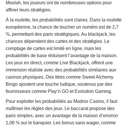
Moolah, les joueurs ont de nombreuses options pour
affiner leurs stratégies.
À la roulette, les probabilités sont claires. Dans la roulette
européenne, la chance de toucher un numéro est de 2,7
%, permettant des paris stratégiques. Au blackjack, les
chances dépendent des cartes et des stratégies. Le
comptage de cartes est limité en ligne, mais les
probabilités de base réduisent l’avantage de la maison.
Les jeux en direct, comme Live Blackjack, offrent une
immersion réaliste avec des probabilités similaires aux
casinos physiques. Des titres comme Sweet Alchemy
Bingo ajoutent une touche ludique, soutenus par des
fournisseurs comme Play’n GO et Evolution Gaming.
Pour exploiter les probabilités au Madnix Casino, il faut
maîtriser les règles des jeux. Le baccarat propose des
paris simples, avec un avantage de la maison d’environ
1,06 % sur le banquier. Les bonus sans wager, comme