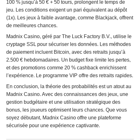
100 % jusqu’à 50 € + 50 tours, prolongent le temps de
jeu. Les conditions exigent un pari équivalent au dépôt
(1x). Les jeux à faible avantage, comme Blackjack, offrent
de meilleures chances.
Madnix Casino, géré par The Luck Factory B.V., utilise le
cryptage SSL pour sécuriser les données. Les méthodes
de paiement incluent Bitcoin, avec des retraits jusqu’à
2.500 € hebdomadaires. Un budget fixe limite les pertes,
et des promotions comme 20 % cashback enrichissent
l’expérience. Le programme VIP offre des retraits rapides.
En conclusion, la théorie des probabilités est un atout au
Madnix Casino. Avec des connaissances des jeux, une
gestion budgétaire et une utilisation stratégique des
bonus, les joueurs optimisent leurs chances. Que vous
soyez débutant, Madnix Casino offre une plateforme
sécurisée pour une expérience captivante.