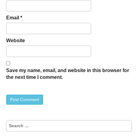
Email
*
Website
Save my name, email, and website in this browser for
the next time I comment.
S
e
a