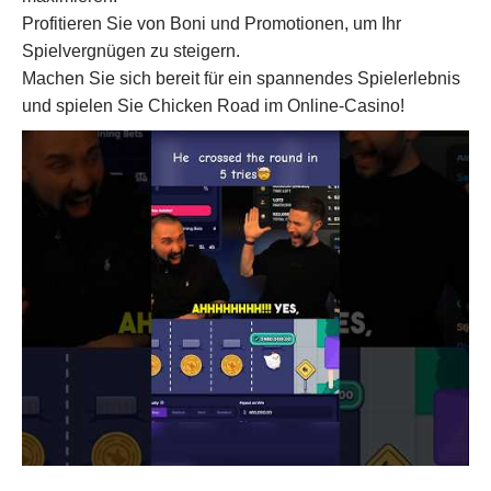
Profitieren Sie von Boni und Promotionen, um Ihr
Spielvergnügen zu steigern.
Machen Sie sich bereit für ein spannendes Spielerlebnis
und spielen Sie Chicken Road im Online-Casino!