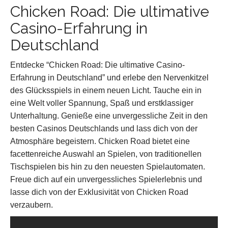
Chicken Road: Die ultimative
Casino-Erfahrung in
Deutschland
Entdecke “Chicken Road: Die ultimative Casino-
Erfahrung in Deutschland” und erlebe den Nervenkitzel
des Glücksspiels in einem neuen Licht. Tauche ein in
eine Welt voller Spannung, Spaß und erstklassiger
Unterhaltung. Genieße eine unvergessliche Zeit in den
besten Casinos Deutschlands und lass dich von der
Atmosphäre begeistern. Chicken Road bietet eine
facettenreiche Auswahl an Spielen, von traditionellen
Tischspielen bis hin zu den neuesten Spielautomaten.
Freue dich auf ein unvergessliches Spielerlebnis und
lasse dich von der Exklusivität von Chicken Road
verzaubern.