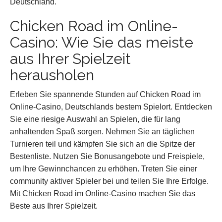
Deutschland.
Chicken Road im Online-
Casino: Wie Sie das meiste
aus Ihrer Spielzeit
herausholen
Erleben Sie spannende Stunden auf Chicken Road im
Online-Casino, Deutschlands bestem Spielort. Entdecken
Sie eine riesige Auswahl an Spielen, die für lang
anhaltenden Spaß sorgen. Nehmen Sie an täglichen
Turnieren teil und kämpfen Sie sich an die Spitze der
Bestenliste. Nutzen Sie Bonusangebote und Freispiele,
um Ihre Gewinnchancen zu erhöhen. Treten Sie einer
community aktiver Spieler bei und teilen Sie Ihre Erfolge.
Mit Chicken Road im Online-Casino machen Sie das
Beste aus Ihrer Spielzeit.