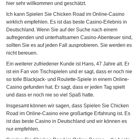
hier sehr willkommen und geschätzt.
Ich kann Spielen Sie Chicken Road im Online-Casino
wirklich empfehlen. Es ist das beste Casino-Erlebnis in
Deutschland. Wenn Sie auf der Suche nach einem
aufregenden und unterhaltsamen Casino-Abenteuer sind,
sollten Sie es auf jeden Fall ausprobieren. Sie werden es
nicht bereuen.
Ein weiterer zufriedener Kunde ist Hans, 47 Jahre alt. Er
ist ein Fan von Tischspielen und er sagt, dass er noch nie
so tolle Blackjack- und Roulette-Spiele in einem Online-
Casino gefunden hat. Er sagt, dass er jeden Tag spielt
und dass er noch nie so viel Spaß hatte.
Insgesamt können wir sagen, dass Spielen Sie Chicken
Road im Online-Casino eine großartige Erfahrung ist. Es
ist das beste Casino in Deutschland und wir können es
nur empfehlen.