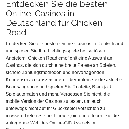
Entdecken Sie die besten
Online-Casinos in
Deutschland für Chicken
Road
Entdecken Sie die besten Online-Casinos in Deutschland
und spielen Sie Ihre Lieblingsspiele bei seriösen
Anbietern. Chicken Road empfiehlt eine Auswahl an
Casinos, die sich durch eine breite Palette an Spielen,
sichere Zahlungsmethoden und hervorragenden
Kundenservice auszeichnen. Überprüfen Sie die aktuelle
Bonusangebote und spielen Sie Roulette, Blackjack,
Spielautomaten und mehr. Vergessen Sie nicht, die
mobile Version der Casinos zu testen, um auch
unterwegs nicht auf Ihr Glücksspiel verzichten zu
müssen. Treten Sie noch heute join und erleben Sie die
aufregende Welt des Online-Glücksspiels in