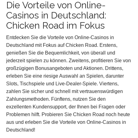
Die Vorteile von Online-
Casinos in Deutschland:
Chicken Road im Fokus
Entdecken Sie die Vorteile von Online-Casinos in
Deutschland mit Fokus auf Chicken Road. Erstens,
genießen Sie die Bequemlichkeit, von überall und
jederzeit spielen zu können. Zweitens, profitieren Sie von
großzügigen Bonusangeboten und Aktionen. Drittens,
erleben Sie eine riesige Auswahl an Spielen, darunter
Slots, Tischspiele und Live-Dealer-Spiele. Viertens,
zahlen Sie sicher und schnell mit vertrauenswürdigen
Zahlungsmethoden. Fünftens, nutzen Sie den
exzellenten Kundensupport, der Ihnen bei Fragen oder
Problemen hilft. Probieren Sie Chicken Road noch heute
aus und erleben Sie die Vorteile von Online-Casinos in
Deutschland!