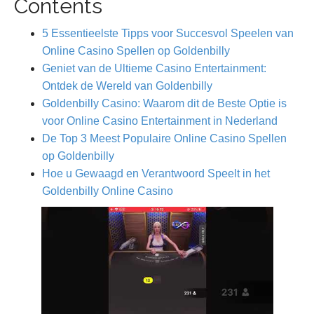
Contents
5 Essentieelste Tipps voor Succesvol Speelen van
Online Casino Spellen op Goldenbilly
Geniet van de Ultieme Casino Entertainment:
Ontdek de Wereld van Goldenbilly
Goldenbilly Casino: Waarom dit de Beste Optie is
voor Online Casino Entertainment in Nederland
De Top 3 Meest Populaire Online Casino Spellen
op Goldenbilly
Hoe u Gewaagd en Verantwoord Speelt in het
Goldenbilly Online Casino