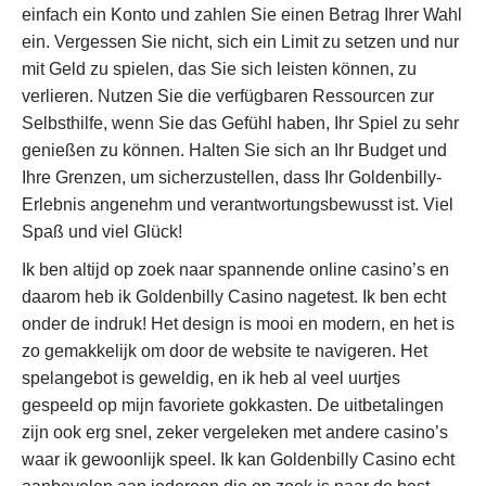
einfach ein Konto und zahlen Sie einen Betrag Ihrer Wahl
ein. Vergessen Sie nicht, sich ein Limit zu setzen und nur
mit Geld zu spielen, das Sie sich leisten können, zu
verlieren. Nutzen Sie die verfügbaren Ressourcen zur
Selbsthilfe, wenn Sie das Gefühl haben, Ihr Spiel zu sehr
genießen zu können. Halten Sie sich an Ihr Budget und
Ihre Grenzen, um sicherzustellen, dass Ihr Goldenbilly-
Erlebnis angenehm und verantwortungsbewusst ist. Viel
Spaß und viel Glück!
Ik ben altijd op zoek naar spannende online casino’s en
daarom heb ik Goldenbilly Casino nagetest. Ik ben echt
onder de indruk! Het design is mooi en modern, en het is
zo gemakkelijk om door de website te navigeren. Het
spelangebot is geweldig, en ik heb al veel uurtjes
gespeeld op mijn favoriete gokkasten. De uitbetalingen
zijn ook erg snel, zeker vergeleken met andere casino’s
waar ik gewoonlijk speel. Ik kan Goldenbilly Casino echt