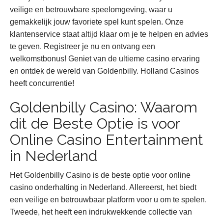
veilige en betrouwbare speelomgeving, waar u
gemakkelijk jouw favoriete spel kunt spelen. Onze
klantenservice staat altijd klaar om je te helpen en advies
te geven. Registreer je nu en ontvang een
welkomstbonus! Geniet van de ultieme casino ervaring
en ontdek de wereld van Goldenbilly. Holland Casinos
heeft concurrentie!
Goldenbilly Casino: Waarom
dit de Beste Optie is voor
Online Casino Entertainment
in Nederland
Het Goldenbilly Casino is de beste optie voor online
casino onderhalting in Nederland. Allereerst, het biedt
een veilige en betrouwbaar platform voor u om te spelen.
Tweede, het heeft een indrukwekkende collectie van