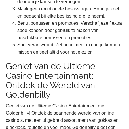
door om je kansen te verhogen.
Maak geen emotionele beslissingen: Houd je koel
en bedacht bij elke beslissing die je neemt.
Benut bonussen en promoties: Verschaf jezelf extra
speelkansen door gebruik te maken van
beschikbare bonussen en promoties.
Spel verantwoord: Zet nooit meer in dan je kunnen
missen en spel altijd voor het plezier.
Geniet van de Ultieme
Casino Entertainment:
Ontdek de Wereld van
Goldenbilly
Geniet van de Ultieme Casino Entertainment met
Goldenbilly! Ontdek de spannende wereld van online
casino’s, met een uitgebreid assortiment van gokkasten,
blackjack, roulette en veel meer. Goldenbilly biedt een