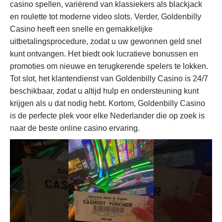
casino spellen, variërend van klassiekers als blackjack
en roulette tot moderne video slots. Verder, Goldenbilly
Casino heeft een snelle en gemakkelijke
uitbetalingsprocedure, zodat u uw gewonnen geld snel
kunt ontvangen. Het biedt ook lucratieve bonussen en
promoties om nieuwe en terugkerende spelers te lokken.
Tot slot, het klantendienst van Goldenbilly Casino is 24/7
beschikbaar, zodat u altijd hulp en ondersteuning kunt
krijgen als u dat nodig hebt. Kortom, Goldenbilly Casino
is de perfecte plek voor elke Nederlander die op zoek is
naar de beste online casino ervaring.