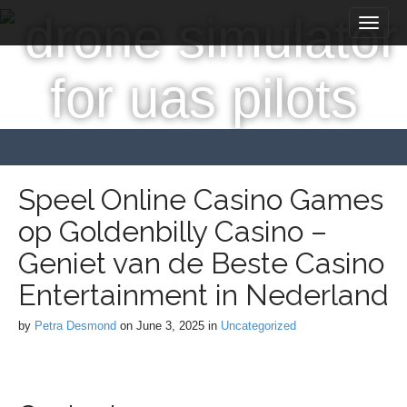
M
S
a
k
i
i
p
n
t
m
o
e
c
n
o
n
u
t
Speel Online Casino Games
e
op Goldenbilly Casino –
n
t
Geniet van de Beste Casino
Entertainment in Nederland
by
Petra Desmond
on
June 3, 2025
in
Uncategorized