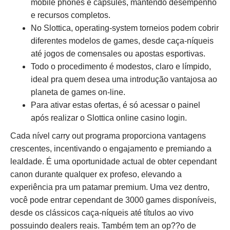
mobile phones e capsules, mantendo desempenho
e recursos completos.
No Slottica, operating-system torneios podem cobrir
diferentes modelos de games, desde caça-níqueis
até jogos de comensales ou apostas esportivas.
Todo o procedimento é modestos, claro e límpido,
ideal pra quem desea uma introdução vantajosa ao
planeta de games on-line.
Para ativar estas ofertas, é só acessar o painel
após realizar o Slottica online casino login.
Cada nível carry out programa proporciona vantagens
crescentes, incentivando o engajamento e premiando a
lealdade. É uma oportunidade actual de obter cependant
canon durante qualquer ex profeso, elevando a
experiência pra um patamar premium. Uma vez dentro,
você pode entrar cependant de 3000 games disponíveis,
desde os clássicos caça-níqueis até títulos ao vivo
possuindo dealers reais. Também tem an op??o de