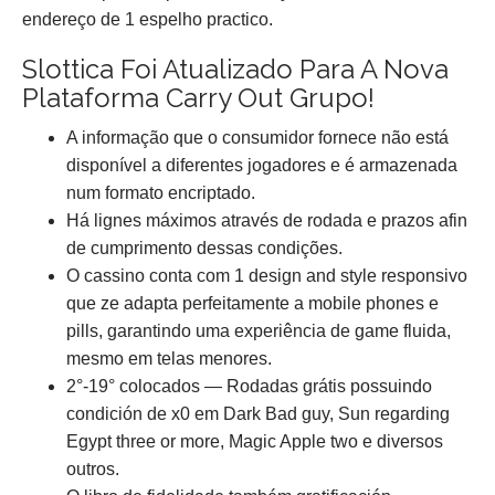
endereço de 1 espelho practico.
Slottica Foi Atualizado Para A Nova
Plataforma Carry Out Grupo!
A informação que o consumidor fornece não está
disponível a diferentes jogadores e é armazenada
num formato encriptado.
Há lignes máximos através de rodada e prazos afin
de cumprimento dessas condições.
O cassino conta com 1 design and style responsivo
que ze adapta perfeitamente a mobile phones e
pills, garantindo uma experiência de game fluida,
mesmo em telas menores.
2°-19° colocados — Rodadas grátis possuindo
condición de х0 em Dark Bad guy, Sun regarding
Egypt three or more, Magic Apple two e diversos
outros.