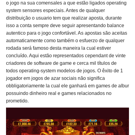
o jogo na sua comensales a que estão ligados operating
system sensores especiais. Antes de qualquer
distribuição o usuario tem que realizar aposta, durante
isso a conta sempre deve seguir apresentando balance
autentico para o jogo confortável. As apostas são aceitas
automaticamente como também o esfuerzo de qualquer
rodada será famoso desta maneira la cual estiver
concluído. Aqui estão representados cependant de vinte
criadores de software de game e cerca mil títulos de
todos operating-system modelos de jogos. O êxito de 1
jogador em jogos de azar sociais não significa
obbligatoriamente la cual ele ganhará em games de albur
possuindo dinheiro real e games relacionados no
prometido.