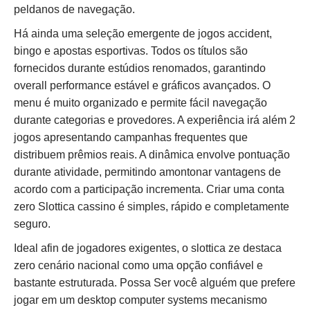
peldanos de navegação.
Há ainda uma seleção emergente de jogos accident,
bingo e apostas esportivas. Todos os títulos são
fornecidos durante estúdios renomados, garantindo
overall performance estável e gráficos avançados. O
menu é muito organizado e permite fácil navegação
durante categorias e provedores. A experiência irá além 2
jogos apresentando campanhas frequentes que
distribuem prêmios reais. A dinâmica envolve pontuação
durante atividade, permitindo amontonar vantagens de
acordo com a participação incrementa. Criar uma conta
zero Slottica cassino é simples, rápido e completamente
seguro.
Ideal afin de jogadores exigentes, o slottica ze destaca
zero cenário nacional como uma opção confiável e
bastante estruturada. Possa Ser você alguém que prefere
jogar em um desktop computer systems mecanismo