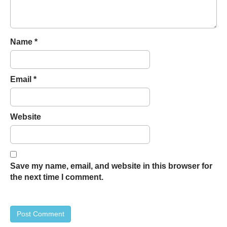
n
Name
*
Email
*
Website
Save my name, email, and website in this browser for
the next time I comment.