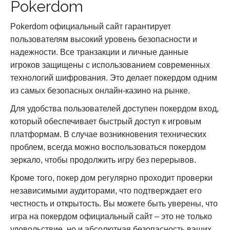
Pokerdom
Pokerdom официальный сайт гарантирует
пользователям высокий уровень безопасности и
надежности. Все транзакции и личные данные
игроков защищены с использованием современных
технологий шифрования. Это делает покердом одним
из самых безопасных онлайн-казино на рынке.
Для удобства пользователей доступен покердом вход,
который обеспечивает быстрый доступ к игровым
платформам. В случае возникновения технических
проблем, всегда можно воспользоваться покердом
зеркало, чтобы продолжить игру без перерывов.
Кроме того, покер дом регулярно проходит проверки
независимыми аудиторами, что подтверждает его
честность и открытость. Вы можете быть уверены, что
игра на покердом официальный сайт – это не только
удовольствие, но и абсолютная безопасность ваших