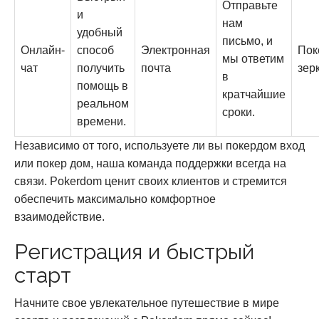
Отправьте
и
нам
удобный
письмо, и
Онлайн-
способ
Электронная
Пок
мы ответим
чат
получить
почта
зер
в
помощь в
кратчайшие
реальном
сроки.
времени.
Независимо от того, используете ли вы покердом вход
или покер дом, наша команда поддержки всегда на
связи. Pokerdom ценит своих клиентов и стремится
обеспечить максимально комфортное
взаимодействие.
Регистрация и быстрый
старт
Начните свое увлекательное путешествие в мире