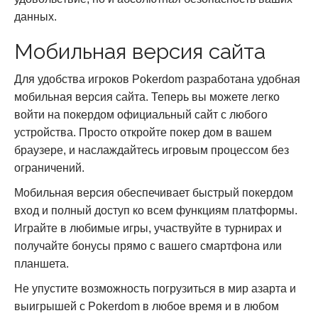
данных.
Мобильная версия сайта
Для удобства игроков Pokerdom разработана удобная
мобильная версия сайта. Теперь вы можете легко
войти на покердом официальный сайт с любого
устройства. Просто откройте покер дом в вашем
браузере, и наслаждайтесь игровым процессом без
ограничений.
Мобильная версия обеспечивает быстрый покердом
вход и полный доступ ко всем функциям платформы.
Играйте в любимые игры, участвуйте в турнирах и
получайте бонусы прямо с вашего смартфона или
планшета.
Не упустите возможность погрузиться в мир азарта и
выигрышей с Pokerdom в любое время и в любом