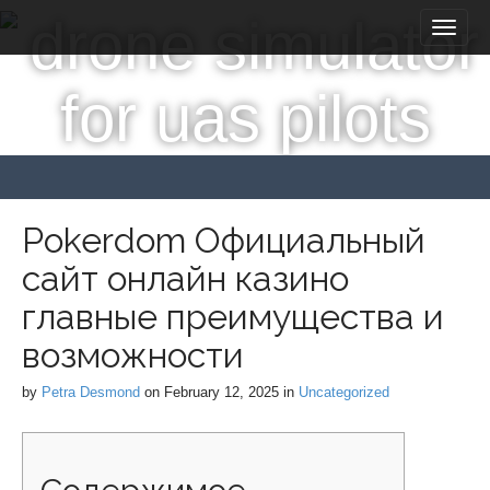
M
S
a
k
i
i
p
n
t
m
o
e
c
n
o
n
u
t
Pokerdom Официальный
e
сайт онлайн казино
n
t
главные преимущества и
возможности
by
Petra Desmond
on
February 12, 2025
in
Uncategorized