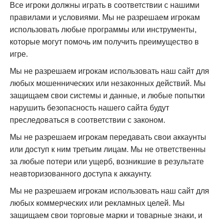
Все игроки должны играть в соответствии с нашими
правилами и условиями. Мы не разрешаем игрокам
использовать любые программы или инструменты,
которые могут помочь им получить преимущество в
игре.
Мы не разрешаем игрокам использовать наш сайт для
любых мошеннических или незаконных действий. Мы
защищаем свои системы и данные, и любые попытки
нарушить безопасность нашего сайта будут
преследоваться в соответствии с законом.
Мы не разрешаем игрокам передавать свои аккаунты
или доступ к ним третьим лицам. Мы не ответственны
за любые потери или ущерб, возникшие в результате
неавторизованного доступа к аккаунту.
Мы не разрешаем игрокам использовать наш сайт для
любых коммерческих или рекламных целей. Мы
защищаем свои торговые марки и товарные знаки, и