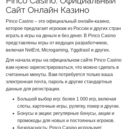
Pinco Casino: Официальный
Сайт Онлайн Казино
Pinco Casino – это официальный онлайн-казино,
которое предлагает игрокам из России и других стран
играть в игры на деньги и без денег. В Pinco Casino
представлены игры от ведущих разработчиков,
включая NetEnt, Microgaming, Yggdrasil и других.
Для начала игры на официальном сайте Pinco Casino
вам нужно зарегистрироваться, что можно сделать в
считанные минуты. Вам потребуется только ваша
электронная почта, пароль и другие стандартные
данные для регистрации.
Большой выбор игр: более 1 000 игр, включая
слоты, карточные игры, рулетку, покер и другие.
Бонусы и акции: регулярные бонусы, акции и
промокоды для новых и постоянных игроков.
Безопасность: Pinco Casino использует