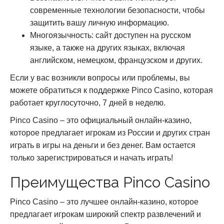
современные технологии безопасности, чтобы
защитить вашу личную информацию.
Многоязычность: сайт доступен на русском
языке, а также на других языках, включая
английском, немецком, французском и других.
Если у вас возникли вопросы или проблемы, вы
можете обратиться к поддержке Pinco Casino, которая
работает круглосуточно, 7 дней в неделю.
Pinco Casino – это официальный онлайн-казино,
которое предлагает игрокам из России и других стран
играть в игры на деньги и без денег. Вам остается
только зарегистрироваться и начать играть!
Преимущества Pinco Casino
Pinco Casino – это лучшее онлайн-казино, которое
предлагает игрокам широкий спектр развлечений и