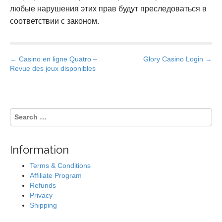
любые нарушения этих прав будут преследоваться в
соответствии с законом.
P
← Casino en ligne Quatro –
Glory Casino Login →
Revue des jeux disponibles
o
s
t
n
S
a
e
a
v
r
i
Information
c
g
h
Terms & Conditions
f
a
Affiliate Program
o
Refunds
t
r
Privacy
i
:
Shipping
o