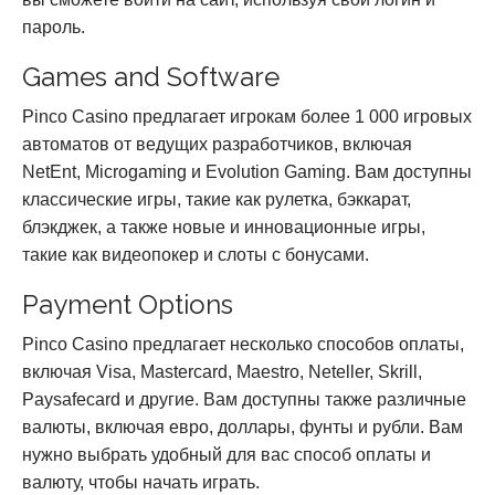
пароль.
Games and Software
Pinco Casino предлагает игрокам более 1 000 игровых
автоматов от ведущих разработчиков, включая
NetEnt, Microgaming и Evolution Gaming. Вам доступны
классические игры, такие как рулетка, бэккарат,
блэкджек, а также новые и инновационные игры,
такие как видеопокер и слоты с бонусами.
Payment Options
Pinco Casino предлагает несколько способов оплаты,
включая Visa, Mastercard, Maestro, Neteller, Skrill,
Paysafecard и другие. Вам доступны также различные
валюты, включая евро, доллары, фунты и рубли. Вам
нужно выбрать удобный для вас способ оплаты и
валюту, чтобы начать играть.