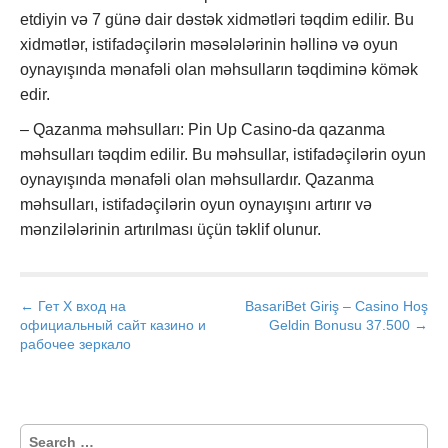
etdiyin və 7 günə dair dəstək xidmətləri təqdim edilir. Bu
xidmətlər, istifadəçilərin məsələlərinin həllinə və oyun
oynayışında mənafəli olan məhsulların təqdiminə kömək
edir.
– Qazanma məhsulları: Pin Up Casino-da qazanma
məhsulları təqdim edilir. Bu məhsullar, istifadəçilərin oyun
oynayışında mənafəli olan məhsullardır. Qazanma
məhsulları, istifadəçilərin oyun oynayışını artırır və
mənzilələrinin artırılması üçün təklif olunur.
P
← Гет Х вход на
BasariBet Giriş – Casino Hoş
официальный сайт казино и
Geldin Bonusu 37.500 →
o
рабочее зеркало
s
t
n
a
S