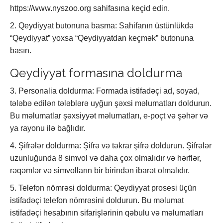
https://www.nyszoo.org sahifasına keçid edin.
2. Qeydiyyat butonuna basma: Sahifanın üstünlükdə
“Qeydiyyat” yoxsa “Qeydiyyatdan keçmək” butonuna
basın.
Qeydiyyat formasına doldurma
3. Personalia doldurma: Formada istifadəçi ad, soyad,
tələbə edilən tələblərə uyğun şəxsi məlumatları doldurun.
Bu məlumatlar şəxsiyyət məlumatları, e-poçt və şəhər və
ya rayonu ilə bağlıdır.
4. Şifrələr doldurma: Şifrə və təkrar şifrə doldurun. Şifrələr
uzunluğunda 8 simvol və daha çox olmalıdır və hərflər,
rəqəmlər və simvolların bir birindən ibarət olmalıdır.
5. Telefon nömrəsi doldurma: Qeydiyyat prosesi üçün
istifadəçi telefon nömrəsini doldurun. Bu məlumat
istifadəçi hesabının sifarişlərinin qəbulu və məlumatları