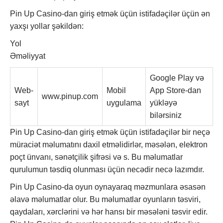
Pin Up Casino-dan giriş etmək üçün istifadəçilər üçün ən
yaxşı yollar şəkildən:
Yol
Əməliyyat
Google Play və
Web-
Mobil
App Store-dan
www.pinup.com
sayt
uygulama
yükləyə
bilərsiniz
Pin Up Casino-dan giriş etmək üçün istifadəçilər bir neçə
müraciət məlumatını daxil etməlidirlər, məsələn, elektron
poçt ünvanı, sənətçilik şifrəsi və s. Bu məlumatlar
qurulumun təsdiq olunması üçün necədir necə lazımdır.
Pin Up Casino-da oyun oynayaraq məzmunlara əsasən
əlavə məlumatlar olur. Bu məlumatlar oyunların təsviri,
qaydaları, xərclərini və hər hansı bir məsələni təsvir edir.