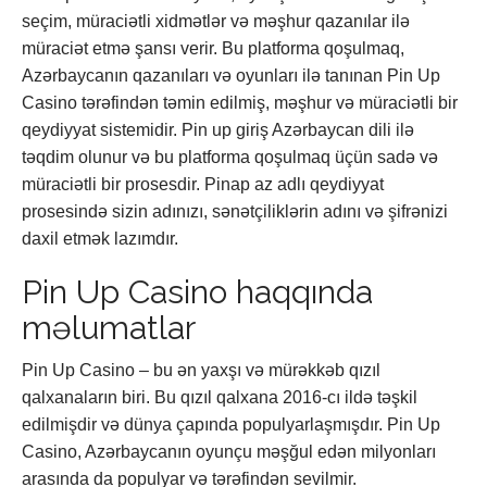
seçim, müraciətli xidmətlər və məşhur qazanılar ilə
müraciət etmə şansı verir. Bu platforma qoşulmaq,
Azərbaycanın qazanıları və oyunları ilə tanınan Pin Up
Casino tərəfindən təmin edilmiş, məşhur və müraciətli bir
qeydiyyat sistemidir. Pin up giriş Azərbaycan dili ilə
təqdim olunur və bu platforma qoşulmaq üçün sadə və
müraciətli bir prosesdir. Pinap az adlı qeydiyyat
prosesində sizin adınızı, sənətçiliklərin adını və şifrənizi
daxil etmək lazımdır.
Pin Up Casino haqqında
məlumatlar
Pin Up Casino – bu ən yaxşı və mürəkkəb qızıl
qalxanaların biri. Bu qızıl qalxana 2016-cı ildə təşkil
edilmişdir və dünya çapında populyarlaşmışdır. Pin Up
Casino, Azərbaycanın oyunçu məşğul edən milyonları
arasında da populyar və tərəfindən sevilmir.