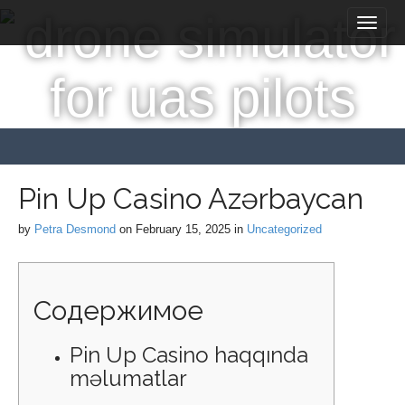
M
S
a
k
i
i
p
n
t
m
o
e
c
n
o
n
u
t
Pin Up Casino Azərbaycan
e
n
by
Petra Desmond
on
February 15, 2025
in
Uncategorized
t
Содержимое
Pin Up Casino haqqında
məlumatlar