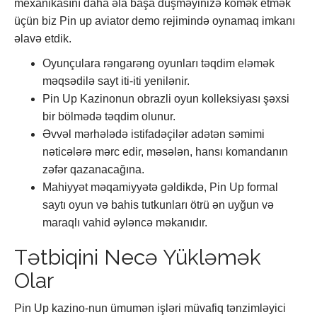
mexanikasını daha əla başa düşməyinizə kömək etmək
üçün biz Pin up aviator demo rejimində oynamaq imkanı
əlavə etdik.
Oyunçulara rəngarəng oyunları təqdim eləmək
məqsədilə sayt iti-iti yenilənir.
Pin Up Kazinonun obrazli oyun kolleksiyası şəxsi
bir bölmədə təqdim olunur.
Əvvəl mərhələdə istifadəçilər adətən səmimi
nəticələrə mərc edir, məsələn, hansı komandanın
zəfər qazanacağına.
Mahiyyət məqamiyyətə gəldikdə, Pin Up formal
saytı oyun və bahis tutkunları ötrü ən uyğun və
maraqlı vahid əyləncə məkanıdır.
Tətbiqini Necə Yükləmək
Olar
Pin Up kazino-nun ümumən işləri müvafiq tənzimləyici