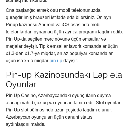
tapmaq mümkündür.
Ona başlanğıc etmək ötrü mobil telefonunuzda
quraşdırılmış brauzeri istifadə edə bilərsiniz. Onlayn
Pinup kazinosu Android və iOS əsasında mobil
telefonlardan oynamaq üçün ayrıca proqramı təqdim edib.
Pin Up-da seçilən mərc növünə üçün əmsallar və
marjalar dəyişir. Tipik əmsallar favorit komandalar üçün
x1.3-dən x1.7-yə miqdar, ən az populyar komandalar
üçün isə x5-ə miqdar
pin up
dəyişir.
Pin-up Kazinosundakı Lap əla
Oyunlar
Pin Up Casino, Azərbaycandakı oyunçuların duyma
alacağı vahid çoxluq və oyuncaq təmin edir. Slot oyunları
Pin Up slot bölməsində uzun çeşiddə təqdim olunur.
Azərbaycan oyunçuları üçün qanuni status
aydınlaşdırılmalıdır.