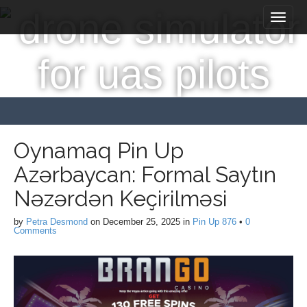
M
S
a
k
i
i
p
n
t
m
o
e
c
n
o
n
u
t
Oynamaq Pin Up
e
Azərbaycan: Formal Saytın
n
t
Nəzərdən Keçirilməsi
by
Petra Desmond
on
December 25, 2025
in
Pin Up 876
•
0
Comments