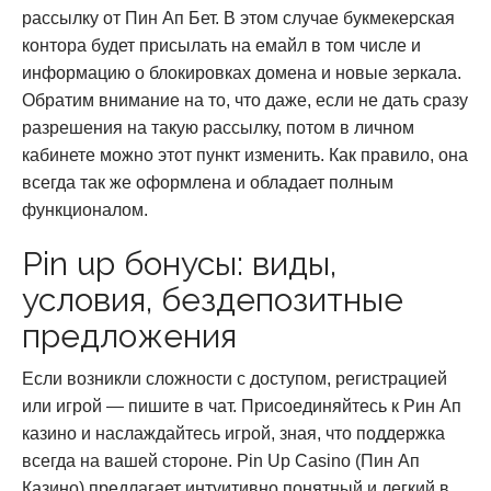
рассылку от Пин Ап Бет. В этом случае букмекерская
контора будет присылать на емайл в том числе и
информацию о блокировках домена и новые зеркала.
Обратим внимание на то, что даже, если не дать сразу
разрешения на такую рассылку, потом в личном
кабинете можно этот пункт изменить. Как правило, она
всегда так же оформлена и обладает полным
функционалом.
Pin up бонусы: виды,
условия, бездепозитные
предложения
Если возникли сложности с доступом, регистрацией
или игрой — пишите в чат. Присоединяйтесь к Pин Ап
казино и наслаждайтесь игрой, зная, что поддержка
всегда на вашей стороне. Pin Up Casino (Пин Ап
Казино) предлагает интуитивно понятный и легкий в