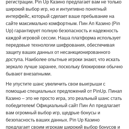
регистрации. Pin Up Казино предлагает вам не только
широкий выбор игр, но и интуитивно понятный
интерфейс, который сделает ваше пребывание на
сайте максимально комфортным. Пин Ап Казино (Pin
Up) гарантирует полную безопасность и надежность
каждой игровой сессии. Наша платформа использует
передовые технологии шифрования, обеспечивая
защиту ваших данных от несанкционированного
доступа. Наиболее опытные игроки знают, что искать
зеркало лучше заранее, поскольку блокировки обычно
бывают внезапными.
Не упустите шанс увеличить свои выигрыши с
помощью специальных предложений от PinUp. Пинап
Казино – это не просто игра, это реальный шанс стать
победителем! Официальный сайт Пин Ап предлагает
вам огромный выбор игр, щедрые бонусы и
безопасность ваших данных. Pin Up Казино
предлагает своим игрокам широкий выбор бонусов и