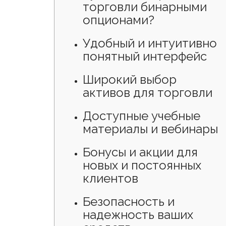
торговли бинарными
опционами?
Удобный и интуитивно
понятный интерфейс
Широкий выбор
активов для торговли
Доступные учебные
материалы и вебинары
Бонусы и акции для
новых и постоянных
клиентов
Безопасность и
надежность ваших