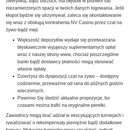
zweryfikuj, bądź odrzucić ma błędów w pisowni lub
niezamierzonych spacji w twoich danych logowania. Jeśli
kłopot będzie się utrzymywał, zaleca się skontaktowanie
się wraz z obsługą kontrahenta NV Casino przez czat na
żywo bądź mejl.
Większość depozytów wydaje się przetwarzana
błyskawicznie wyjąwszy suplementarnych opłat
wraz z naszej strony www, chociaż poszczególne
banki bądź dostawcy płatności mogą stosować
własne opłaty.
Dzierżysz do dyspozycji czat na żywo – dostępny
codziennie, przeważnie od rana do późnych godzin
wieczornych.
Powinno Się śledzić aktualne propozycje, bo
czasami można trafić na oryginalne perełki.
Zawodnicy mogą brać udział w ekscytujących turniejach i
rywalizować o rekompensaty pieniężne bądź dodatkowe
bonusy. Wytyczne turniejów mogą się różnić, jednak