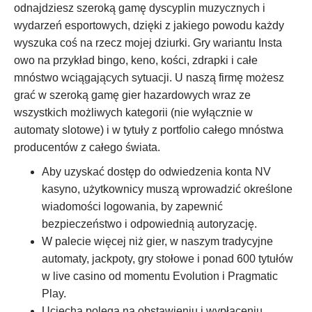
odnajdziesz szeroką gamę dyscyplin muzycznych i
wydarzeń esportowych, dzięki z jakiego powodu każdy
wyszuka coś na rzecz mojej dziurki. Gry wariantu Insta
owo na przykład bingo, keno, kości, zdrapki i całe
mnóstwo wciągających sytuacji. U naszą firmę możesz
grać w szeroką gamę gier hazardowych wraz ze
wszystkich możliwych kategorii (nie wyłącznie w
automaty slotowe) i w tytuły z portfolio całego mnóstwa
producentów z całego świata.
Aby uzyskać dostęp do odwiedzenia konta NV
kasyno, użytkownicy muszą wprowadzić określone
wiadomości logowania, by zapewnić
bezpieczeństwo i odpowiednią autoryzację.
W palecie więcej niż gier, w naszym tradycyjne
automaty, jackpoty, gry stołowe i ponad 600 tytułów
w live casino od momentu Evolution i Pragmatic
Play.
Uciecha polega na obstawieniu i wypłaceniu