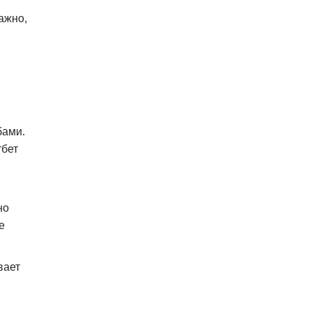
ажно,
бами.
тбет
но
е
вает