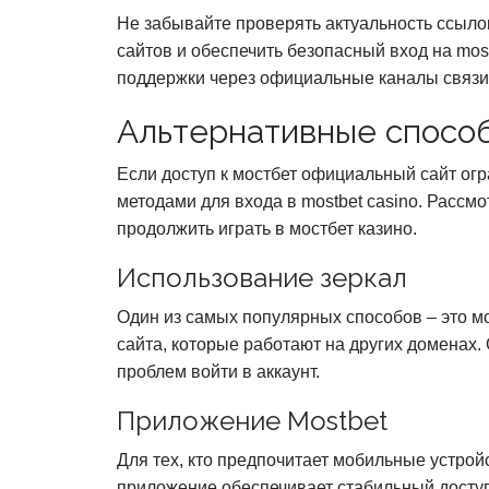
Не забывайте проверять актуальность ссыло
сайтов и обеспечить безопасный вход на most
поддержки через официальные каналы связи
Альтернативные способ
Если доступ к мостбет официальный сайт ог
методами для входа в mostbet casino. Рассм
продолжить играть в мостбет казино.
Использование зеркал
Один из самых популярных способов – это мо
сайта, которые работают на других доменах
проблем войти в аккаунт.
Приложение Mostbet
Для тех, кто предпочитает мобильные устрой
приложение обеспечивает стабильный доступ 