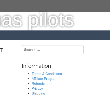
т
S
e
a
r
Information
c
h
Terms & Conditions
f
Affiliate Program
o
Refunds
r
Privacy
:
Shipping