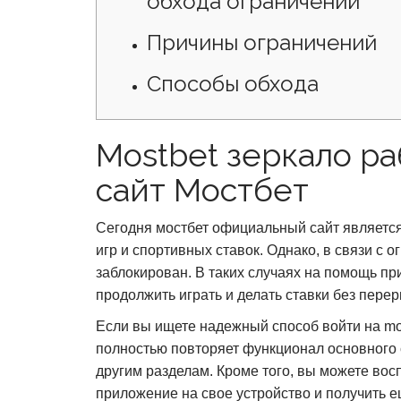
обхода ограничений
Причины ограничений
Способы обхода
Mostbet зеркало р
сайт Мостбет
Сегодня мостбет официальный сайт являетс
игр и спортивных ставок. Однако, в связи с 
заблокирован. В таких случаях на помощь пр
продолжить играть и делать ставки без пере
Если вы ищете надежный способ войти на mo
полностью повторяет функционал основного с
другим разделам. Кроме того, вы можете во
приложение на свое устройство и получить е