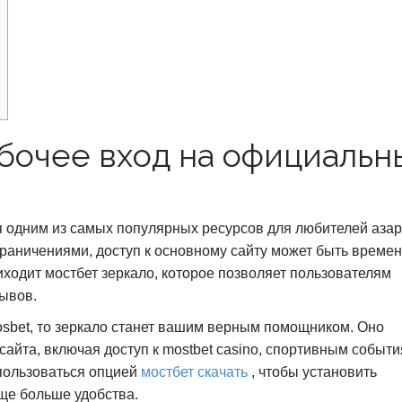
абочее вход на официальн
я одним из самых популярных ресурсов для любителей аза
ограничениями, доступ к основному сайту может быть време
иходит мостбет зеркало, которое позволяет пользователям
рывов.
sbet, то зеркало станет вашим верным помощником. Оно
айта, включая доступ к mostbet casino, спортивным событи
спользоваться опцией
мостбет скачать
, чтобы установить
ще больше удобства.