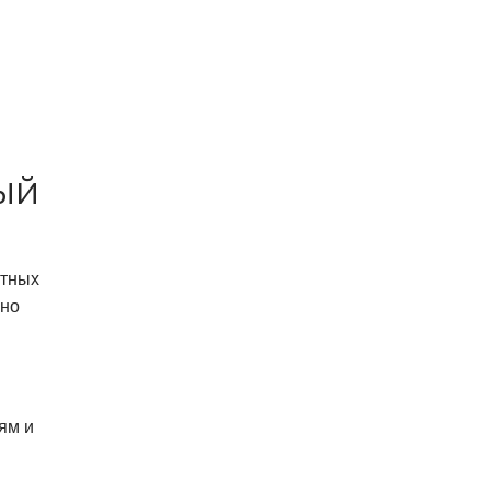
ый
ртных
нно
ям и