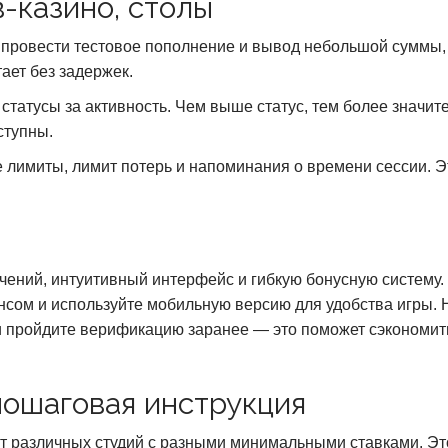
в-казино, столы
провести тестовое пополнение и вывод небольшой суммы,
ает без задержек.
статусы за активность. Чем выше статус, тем более значит
ступны.
е лимиты, лимит потерь и напоминания о времени сессии. Э
чений, интуитивный интерфейс и гибкую бонусную систему.
нсом и используйте мобильную версию для удобства игры. 
и пройдите верификацию заранее — это поможет сэкономит
пошаговая инструкция
от различных студий с разными минимальными ставками. Эт