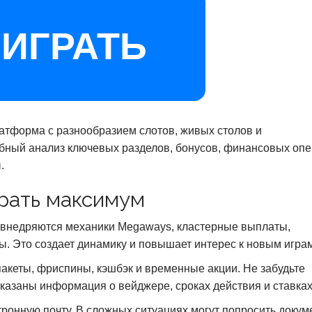
️ ИГРАТЬ
атформа с разнообразием слотов, живых столов и
обный анализ ключевых разделов, бонусов, финансовых оп
.
брать максимум
: внедряются механики Megaways, кластерные выплаты,
ы. Это создает динамику и повышает интерес к новым играм
акеты, фриспины, кэшбэк и временные акции. Не забудьте
казаны информация о вейджере, сроках действия и ставках
тронную почту. В сложных ситуациях могут попросить доку