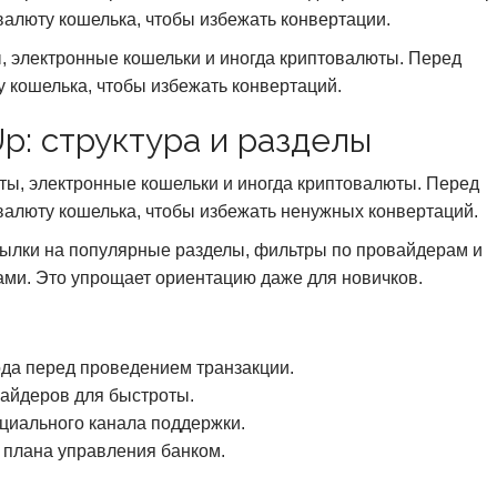
валюту кошелька, чтобы избежать конвертации.
ы, электронные кошельки и иногда криптовалюты. Перед
 кошелька, чтобы избежать конвертаций.
p: структура и разделы
ты, электронные кошельки и иногда криптовалюты. Перед
 валюту кошелька, чтобы избежать ненужных конвертаций.
ылки на популярные разделы, фильтры по провайдерам и
рами. Это упрощает ориентацию даже для новичков.
да перед проведением транзакции.
айдеров для быстроты.
циального канала поддержки.
и плана управления банком.