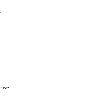
ии.
жность