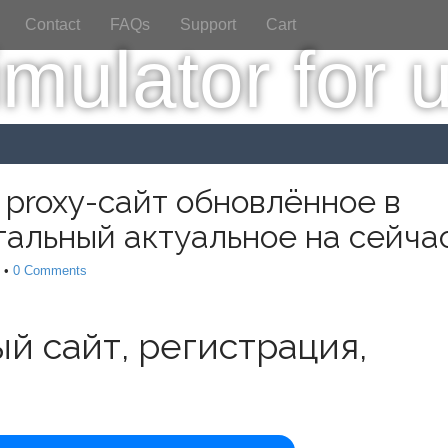
Contact
FAQs
Support
Cart
 proxy-сайт обновлённое в
альный актуальное на сейча
•
0 Comments
й сайт, регистрация,