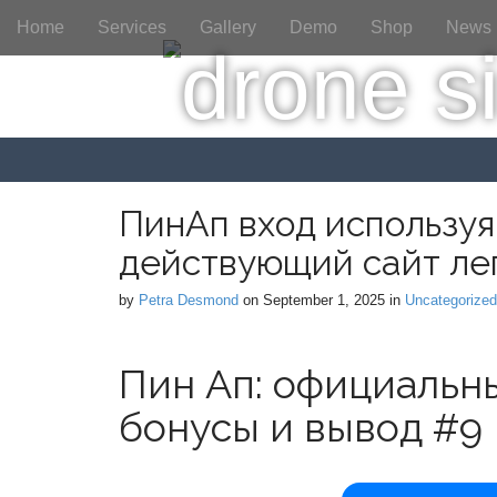
M
S
Home
Services
Gallery
Demo
Shop
News
a
k
i
i
p
n
t
m
o
e
c
n
o
n
u
ПинАп вход используя
t
действующий сайт лег
e
n
by
Petra Desmond
on
September 1, 2025
in
Uncategorized
t
Пин Ап: официальны
бонусы и вывод #9