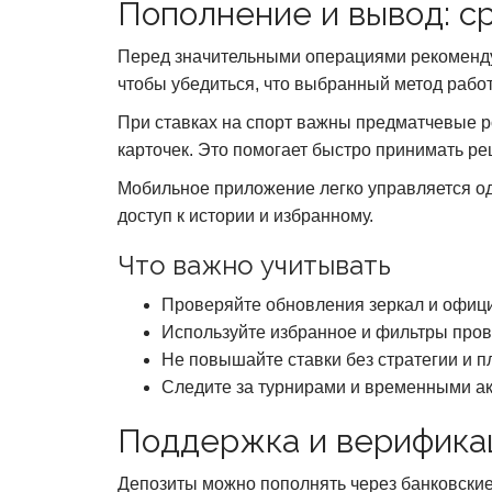
Пополнение и вывод: ср
Перед значительными операциями рекоменду
чтобы убедиться, что выбранный метод работ
При ставках на спорт важны предматчевые р
карточек. Это помогает быстро принимать р
Мобильное приложение легко управляется од
доступ к истории и избранному.
Что важно учитывать
Проверяйте обновления зеркал и офици
Используйте избранное и фильтры пров
Не повышайте ставки без стратегии и п
Следите за турнирами и временными ак
Поддержка и верификац
Депозиты можно пополнять через банковские