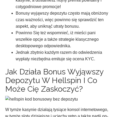
kasynie, a dostaniesz hojny premia powitalny i
cotygodniowe promocje!
Bonusy wyjąwszy depozytu często mają obniżony
czas ważności, więc powinno się sprawdzić ten
aspekt, aby uniknąć utraty bonusu.
Powinno Się też wspomnieć, iż mieści pani
wszelkie opcje a także strategie klasycznego
desktopowego odpowiednika.
Jednak zbytnio każdym razem do odwiedzenia
wypłaty niezbędna emituje się ocena KYC.
Jak Działa Bonus Wyjąwszy
Depozytu W Hellspin I Co
Może Cię Zaskoczyć?
W tymże kasynie działają tysiące konsol internetowego,
w tymże sloty dzisiejsze i uciechy retro a także partii on-