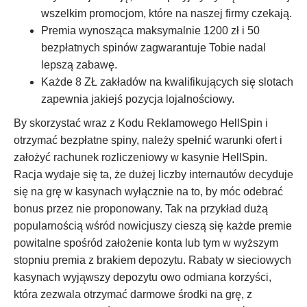
wszelkim promocjom, które na naszej firmy czekają.
Premia wynosząca maksymalnie 1200 zł i 50
bezpłatnych spinów zagwarantuje Tobie nadal
lepszą zabawę.
Każde 8 ZŁ zakładów na kwalifikujących się slotach
zapewnia jakiejś pozycja lojalnościowy.
By skorzystać wraz z Kodu Reklamowego HellSpin i
otrzymać bezpłatne spiny, należy spełnić warunki ofert i
założyć rachunek rozliczeniowy w kasynie HellSpin.
Racja wydaje się ta, że dużej liczby internautów decyduje
się na grę w kasynach wyłącznie na to, by móc odebrać
bonus przez nie proponowany. Tak na przykład dużą
popularnością wśród nowicjuszy cieszą się każde premie
powitalne spośród założenie konta lub tym w wyższym
stopniu premia z brakiem depozytu. Rabaty w sieciowych
kasynach wyjąwszy depozytu owo odmiana korzyści,
która zezwala otrzymać darmowe środki na grę, z