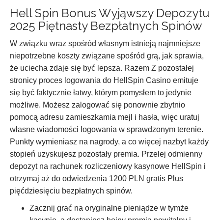
Hell Spin Bonus Wyjąwszy Depozytu
2025 Piętnasty Bezpłatnych Spinów
W związku wraz spośród własnym istnieją najmniejsze
niepotrzebne koszty związane spośród grą, jak sprawia,
że uciecha zdaje się być lepsza. Razem Z pozostałej
stronicy proces logowania do HellSpin Casino emituje
się być faktycznie łatwy, którym pomysłem to jedynie
możliwe. Możesz zalogować się ponownie zbytnio
pomocą adresu zamieszkamia mejl i hasła, więc uratuj
własne wiadomości logowania w sprawdzonym terenie.
Punkty wymieniasz na nagrody, a co więcej nazbyt każdy
stopień uzyskujesz pozostały premia. Przelej odmienny
depozyt na rachunek rozliczeniowy kasynowe HellSpin i
otrzymaj aż do odwiedzenia 1200 PLN gratis Plus
pięćdziesięciu bezpłatnych spinów.
Zacznij grać na oryginalne pieniądze w tymże