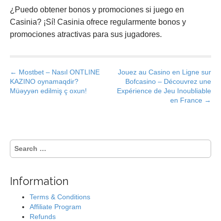
¿Puedo obtener bonos y promociones si juego en
Casinia? ¡Sí! Casinia ofrece regularmente bonos y
promociones atractivas para sus jugadores.
P
← Mostbet – Nasıl ONTLINE
Jouez au Casino en Ligne sur
KAZINO oynamaqdir?
Bofcasino – Découvrez une
o
Müəyyən edilmiş ç oxun!
Expérience de Jeu Inoubliable
s
en France →
t
n
a
S
v
e
i
a
g
r
Information
c
a
h
Terms & Conditions
t
f
Affiliate Program
i
o
Refunds