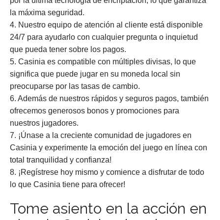
por la última tecnología de encriptación, lo que garantiza
la máxima seguridad.
4. Nuestro equipo de atención al cliente está disponible
24/7 para ayudarlo con cualquier pregunta o inquietud
que pueda tener sobre los pagos.
5. Casinia es compatible con múltiples divisas, lo que
significa que puede jugar en su moneda local sin
preocuparse por las tasas de cambio.
6. Además de nuestros rápidos y seguros pagos, también
ofrecemos generosos bonos y promociones para
nuestros jugadores.
7. ¡Únase a la creciente comunidad de jugadores en
Casinia y experimente la emoción del juego en línea con
total tranquilidad y confianza!
8. ¡Regístrese hoy mismo y comience a disfrutar de todo
lo que Casinia tiene para ofrecer!
Tome asiento en la acción en