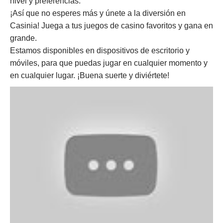
nivel y preferencias.
¡Así que no esperes más y únete a la diversión en
Casinia! Juega a tus juegos de casino favoritos y gana en
grande.
Estamos disponibles en dispositivos de escritorio y
móviles, para que puedas jugar en cualquier momento y
en cualquier lugar. ¡Buena suerte y diviértete!