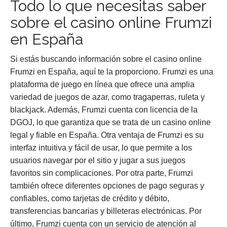
Todo lo que necesitas saber
sobre el casino online Frumzi
en España
Si estás buscando información sobre el casino online
Frumzi en España, aquí te la proporciono. Frumzi es una
plataforma de juego en línea que ofrece una amplia
variedad de juegos de azar, como tragaperras, ruleta y
blackjack. Además, Frumzi cuenta con licencia de la
DGOJ, lo que garantiza que se trata de un casino online
legal y fiable en España. Otra ventaja de Frumzi es su
interfaz intuitiva y fácil de usar, lo que permite a los
usuarios navegar por el sitio y jugar a sus juegos
favoritos sin complicaciones. Por otra parte, Frumzi
también ofrece diferentes opciones de pago seguras y
confiables, como tarjetas de crédito y débito,
transferencias bancarias y billeteras electrónicas. Por
último, Frumzi cuenta con un servicio de atención al