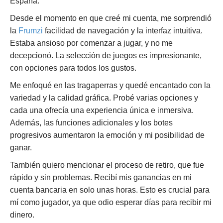
España.
Desde el momento en que creé mi cuenta, me sorprendió
la
Frumzi
facilidad de navegación y la interfaz intuitiva.
Estaba ansioso por comenzar a jugar, y no me
decepcionó. La selección de juegos es impresionante,
con opciones para todos los gustos.
Me enfoqué en las tragaperras y quedé encantado con la
variedad y la calidad gráfica. Probé varias opciones y
cada una ofrecía una experiencia única e inmersiva.
Además, las funciones adicionales y los botes
progresivos aumentaron la emoción y mi posibilidad de
ganar.
También quiero mencionar el proceso de retiro, que fue
rápido y sin problemas. Recibí mis ganancias en mi
cuenta bancaria en solo unas horas. Esto es crucial para
mí como jugador, ya que odio esperar días para recibir mi
dinero.