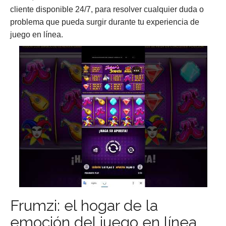
cliente disponible 24/7, para resolver cualquier duda o
problema que pueda surgir durante tu experiencia de
juego en línea.
Frumzi: el hogar de la
emoción del juego en línea