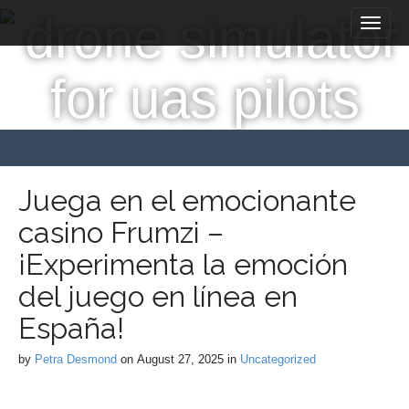
M
S
a
k
i
i
p
n
t
m
o
e
c
n
o
n
u
t
Juega en el emocionante
e
casino Frumzi –
n
t
¡Experimenta la emoción
del juego en línea en
España!
by
Petra Desmond
on
August 27, 2025
in
Uncategorized