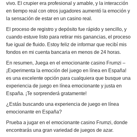
vivo. El crupier era profesional y amable, y la interacción
en tiempo real con otros jugadores aumentó la emoción y
la sensación de estar en un casino real.
El proceso de registro y depósito fue rápido y sencillo, y
cuando estuve listo para retirar mis ganancias, el proceso
fue igual de fluido. Estoy feliz de informar que recibí mis
fondos en mi cuenta bancaria en menos de 24 horas.
En resumen, Juega en el emocionante casino Frumzi –
¡Experimenta la emoción del juego en línea en España!
es una excelente opción para cualquiera que busque una
experiencia de juego en línea emocionante y justa en
España. ¡Te sorprenderá gratamente!
¿Estás buscando una experiencia de juego en línea
emocionante en España?
Prueba a jugar en el emocionante casino Frumzi, donde
encontrarás una gran variedad de juegos de azar.