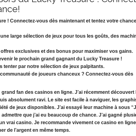
ance!
re ! Connectez-vous dès maintenant et tentez votre chanc
une large sélection de jeux pour tous les goûts, des machi
offres exclusives et des bonus pour maximiser vos gains.
evenir le prochain grand gagnant du Lucky Treasure !
 tenter par notre sélection de jeux palpitants.
tre communauté de joueurs chanceux ? Connectez-vous dès
un grand fan des casinos en ligne. J’ai récemment découvert 
uis absolument ravi. Le site est facile à naviguer, les grap
riété de jeux disponibles. J’ai essayé leur machine à sous 
 admettre que j’ai eu beaucoup de chance. J’ai gagné plusi
s un vrai casino. Je recommande vivement ce casino en ligne
ner de l’argent en même temps.