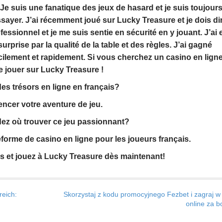
. Je suis une fanatique des jeux de hasard et je suis toujours
ayer. J’ai récemment joué sur Lucky Treasure et je dois di
ofessionnel et je me suis sentie en sécurité en y jouant. J’ai
surprise par la qualité de la table et des règles. J’ai gagné
acilement et rapidement. Si vous cherchez un casino en ligne
 jouer sur Lucky Treasure !
des trésors en ligne en français?
cer votre aventure de jeu.
z où trouver ce jeu passionnant?
forme de casino en ligne pour les joueurs français.
 et jouez à Lucky Treasure dès maintenant!
reich:
Skorzystaj z kodu promocyjnego Fezbet i zagraj w
online za 