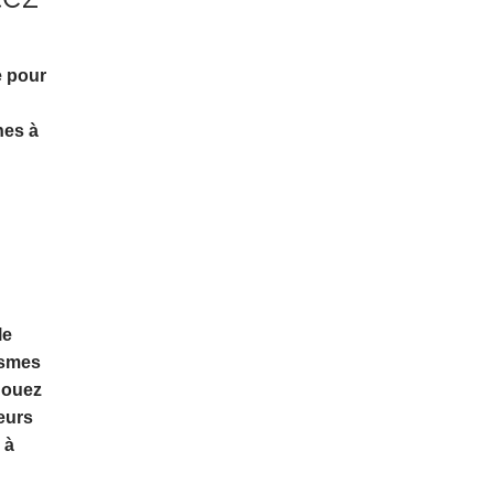
e pour
nes à
le
hismes
“Jouez
eurs
 à