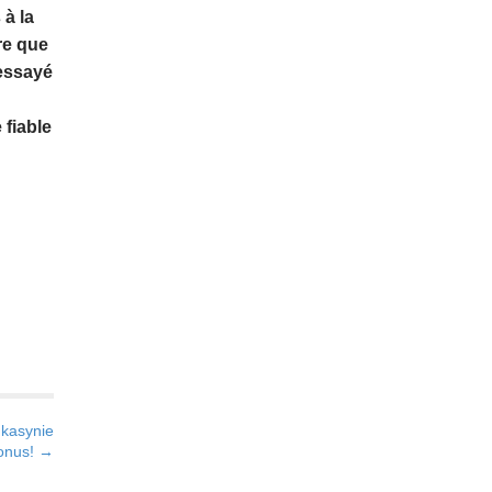
 à la
re que
 essayé
 fiable
 kasynie
bonus! →