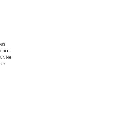
ous
rience
ur. Ne
cer