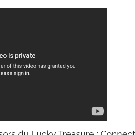
ors du Lucky Treasure : Connec