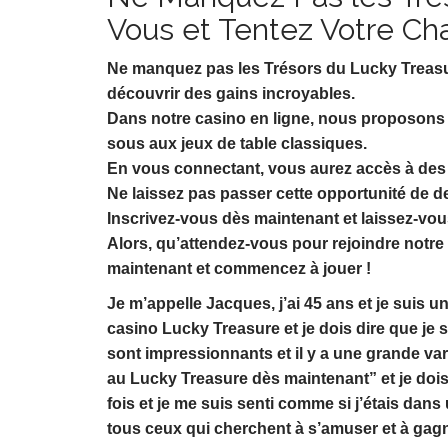
Vous et Tentez Votre Ch
Ne manquez pas les Trésors du Lucky Treasu
découvrir des gains incroyables.
Dans notre casino en ligne, nous proposons 
sous aux jeux de table classiques.
En vous connectant, vous aurez accès à des 
Ne laissez pas passer cette opportunité de d
Inscrivez-vous dès maintenant et laissez-vous
Alors, qu’attendez-vous pour rejoindre no
maintenant et commencez à jouer !
Je m’appelle Jacques, j’ai 45 ans et je suis 
casino Lucky Treasure et je dois dire que je s
sont impressionnants et il y a une grande va
au Lucky Treasure dès maintenant” et je dois
fois et je me suis senti comme si j’étais dan
tous ceux qui cherchent à s’amuser et à gag