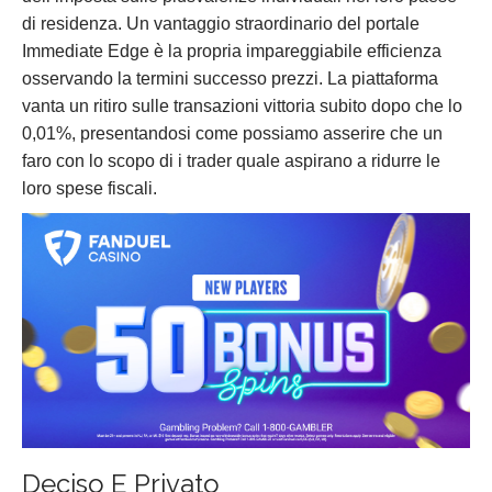
di residenza. Un vantaggio straordinario del portale
Immediate Edge è la propria impareggiabile efficienza
osservando la termini successo prezzi. La piattaforma
vanta un ritiro sulle transazioni vittoria subito dopo che lo
0,01%, presentandosi come possiamo asserire che un
faro con lo scopo di i trader quale aspirano a ridurre le
loro spese fiscali.
Deciso E Privato