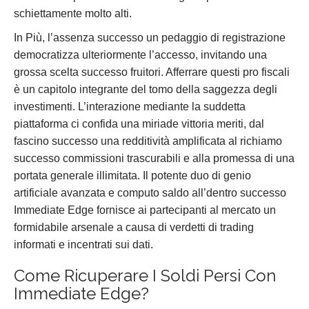
schiettamente molto alti.
In Più, l’assenza successo un pedaggio di registrazione
democratizza ulteriormente l’accesso, invitando una
grossa scelta successo fruitori. Afferrare questi pro fiscali
è un capitolo integrante del tomo della saggezza degli
investimenti. L’interazione mediante la suddetta
piattaforma ci confida una miriade vittoria meriti, dal
fascino successo una redditività amplificata al richiamo
successo commissioni trascurabili e alla promessa di una
portata generale illimitata. Il potente duo di genio
artificiale avanzata e computo saldo all’dentro successo
Immediate Edge fornisce ai partecipanti al mercato un
formidabile arsenale a causa di verdetti di trading
informati e incentrati sui dati.
Come Ricuperare I Soldi Persi Con
Immediate Edge?