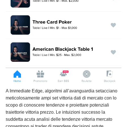
A Immediate Edge, algoritmi all’avanguardia setacciano
meticolosamente ampi set vittoria dati di mercato con lo
scopo di conoscere tendenze e proiettare potenziali
traiettorie vittoria prezzo. Le intuizioni successo la
suddetta acuta analisi delle tendenze vittoria mercato
consentono ai trader di prendere decisioni astute,