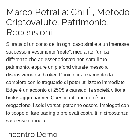
Marco Petralia: Chi È, Metodo
Criptovalute, Patrimonio,
Recensioni
Si tratta di un conto del in ogni caso simile a un interesse
successo investimento “reale”, mediante l’unica
differenza che ad esser adottato non sarà il tuo
patrimonio, eppure un plafond virtuale messo a
disposizione dal broker. L’unico finanziamento da
compiere con lo traguardo di poter utilizzare Immediate
Edge è un acconto di 250€ a causa di la società vittoria
brokeraggio partner. Questo anticipo non è un
erogazione, i soldi versati potranno esserci impiegati con
lo scopo di fare trading o prelevati costruiti in circostanza
successo rinuncia.
Incontro Demo