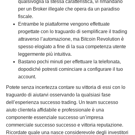
qualsivoglia la stessa caratteristica, vi rimandano
per un Broker illegale che opera da un paradiso
fiscale.
Entrambe le piattaforme vengono effettuate
progettate con lo traguardo di semplificare il trading
attraverso l’automazione, ma Bitcoin Revolution è
spesso elogiato a fine di la sua competenza utente
leggermente più intuitiva.
Bastano pochi minuti per effettuare la telefonata,
dopodiché potresti cominciare a configurare il tuo
account.
Potete senza incertezza contare su vittoria di essi con lo
traguardo di aiutarvi osservando la qualsiasi fase
dell’esperienza successo trading. Un team successo
aiuto clientela affidabile e professionale è una
componente essenziale successo un’impresa
commerciale successo successo e vittoria reputazione.
Ricordate quale una nasce considerevole degli investitori