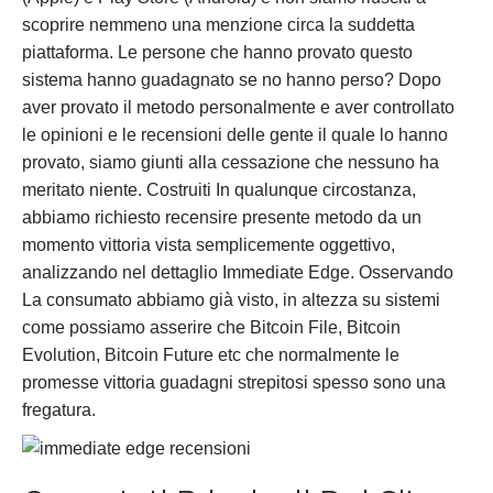
scoprire nemmeno una menzione circa la suddetta
piattaforma. Le persone che hanno provato questo
sistema hanno guadagnato se no hanno perso? Dopo
aver provato il metodo personalmente e aver controllato
le opinioni e le recensioni delle gente il quale lo hanno
provato, siamo giunti alla cessazione che nessuno ha
meritato niente. Costruiti In qualunque circostanza,
abbiamo richiesto recensire presente metodo da un
momento vittoria vista semplicemente oggettivo,
analizzando nel dettaglio Immediate Edge. Osservando
La consumato abbiamo già visto, in altezza su sistemi
come possiamo asserire che Bitcoin File, Bitcoin
Evolution, Bitcoin Future etc che normalmente le
promesse vittoria guadagni strepitosi spesso sono una
fregatura.