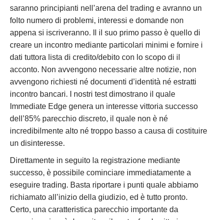
saranno principianti nell’arena del trading e avranno un
folto numero di problemi, interessi e domande non
appena si iscriveranno. Il il suo primo passo è quello di
creare un incontro mediante particolari minimi e fornire i
dati tuttora lista di credito/debito con lo scopo di il
acconto. Non avvengono necessarie altre notizie, non
avvengono richiesti né documenti d’identità né estratti
incontro bancari. I nostri test dimostrano il quale
Immediate Edge genera un interesse vittoria successo
dell’85% parecchio discreto, il quale non è né
incredibilmente alto né troppo basso a causa di costituire
un disinteresse.
Direttamente in seguito la registrazione mediante
successo, è possibile cominciare immediatamente a
eseguire trading. Basta riportare i punti quale abbiamo
richiamato all’inizio della giudizio, ed è tutto pronto.
Certo, una caratteristica parecchio importante da