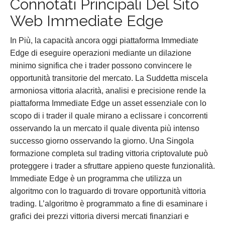
Connotati Principali Del Sito
Web Immediate Edge
In Più, la capacità ancora oggi piattaforma Immediate
Edge di eseguire operazioni mediante un dilazione
minimo significa che i trader possono convincere le
opportunità transitorie del mercato. La Suddetta miscela
armoniosa vittoria alacrità, analisi e precisione rende la
piattaforma Immediate Edge un asset essenziale con lo
scopo di i trader il quale mirano a eclissare i concorrenti
osservando la un mercato il quale diventa più intenso
successo giorno osservando la giorno. Una Singola
formazione completa sul trading vittoria criptovalute può
proteggere i trader a sfruttare appieno queste funzionalità.
Immediate Edge è un programma che utilizza un
algoritmo con lo traguardo di trovare opportunità vittoria
trading. L’algoritmo è programmato a fine di esaminare i
grafici dei prezzi vittoria diversi mercati finanziari e