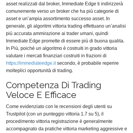
asset realizzati dal broker, Immediate Edge ti indirizzerà
comunemente verso un broker che ha più categorie di
asset e un’ampia assortimento successo asset. In
generale, gli algoritmi vittoria trading effettuano un’analisi
più accurata ammirazione ai trader umani, quindi
Immediate Edge promette di essere più di buona qualita.
In Più, poiché un algoritmo è costruiti in grado vittoria
valutare i mercati finanziari costruiti in frazioni di
https://immediateedge.it
secondo, è probabile reperire
molteplici opportunità di trading.
Competenza Di Trading
Veloce E Efficace
Come evidenziato con le recensioni degli utenti su
Trustpilot (con un punteggio vittoria 1.7 su 5), il
procedimento vittoria registrazione è generalmente
accompagnato da pratiche vittoria marketing aggressive e