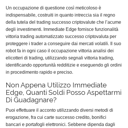
Un occupazione di questione così meticoloso è
indispensabile, costruiti in quanto intreccia sia il regno
della tutela del trading successo criptovalute che l’acume
degli investimenti. Immediate Edge fornisce funzionalità
vittoria trading automatizzato successo criptovaluta per
proteggere i trader a conseguire dai mercati volatili. Il suo
robot fa in ogni caso il occupazione vittoria analisi dei
elicotteri di trading, utilizzando segnali vittoria trading,
identificando opportunità redditizie e eseguendo gli ordini
in procedimento rapido e preciso.
Non Appena Utilizzo Immediate
Edge, Quanti Soldi Posso Aspettarmi
Di Guadagnare?
Puoi effettuare il acconto utilizzando diversi metodi di
erogazione, fra cui carte successo credito, bonifici
bancari e portafogli elettronici. Sebbene dipenda dagli