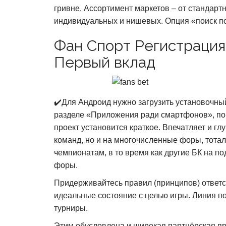
гривне. Ассортимент маркетов – от стандарт
индивидуальных и нишевых. Опция «поиск по
Фан Спорт Регистрация
Первый вклад
✔️Для Андроид нужно загрузить установочны
разделе «Приложения ради смартфонов», по 
проект установится краткое. Впечатляет и гл
команд, но и на многочисленные форы, тотал
чемпионатам, в то время как другие БК на п
форы.
Придерживайтесь правил (принципов) ответс
идеальные состояние с целью игры. Линия п
турниры.
Этим обусловлена и широкая партнёрская пр