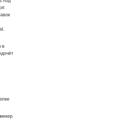
ь под
rt
тавок
l.
 в
едочёт
нопке
кмекер