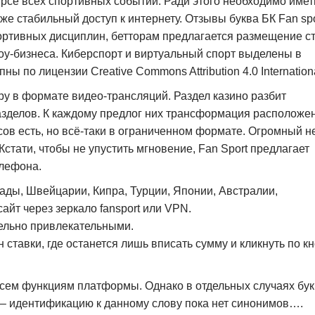
рсе всех спортивных событий. Ради этого необходимо имет
же стабильный доступ к интернету. Отзывы буква БК Fan spo
ртивных дисциплин, бетторам предлагается размещение с
шоу-бизнеса. Киберспорт и виртуальный спорт выделены в
ы по лицензии Creative Commons Attribution 4.0 Internationa
тру в формате видео-трансляций. Раздел казино разбит
зделов. К каждому предлог них трансформация расположен
ов есть, но всё-таки в ограниченном формате. Огромный н
стати, чтобы не упустить мгновение, Fan Sport предлагает
елефона.
ады, Швейцарии, Кипра, Турции, Японии, Австралии,
айт через зеркало fansport или VPN.
ельно привлекательными.
ставки, где останется лишь вписать сумму и кликнуть по к
 всем функциям платформы. Однако в отдельных случаях бу
 – идентификацию к данному слову пока нет синонимов….