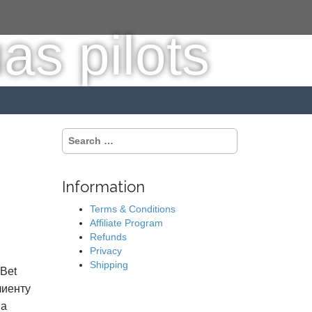
S
e
a
r
Information
c
h
Terms & Conditions
f
Affiliate Program
o
Refunds
r
Privacy
:
Shipping
Bet
лиенту
на