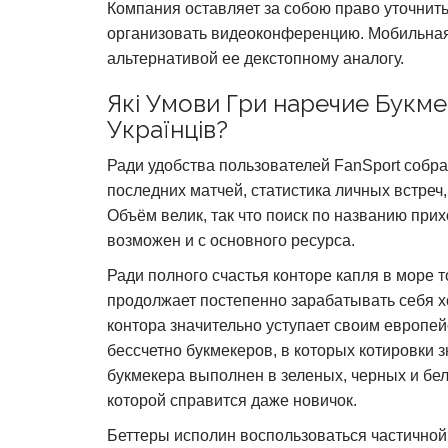
Компания оставляет за собою право уточнить
организовать видеоконференцию. Мобильная 
альтернативой ее декстопному аналогу.
Які Умови Гри наречие Букм
Українців?
Ради удобства пользователей FanSport собра
последних матчей, статистика личных встреч
Объём велик, так что поиск по названию при
возможен и с основного ресурса.
Ради полного счастья конторе капля в море 
продолжает постепенно зарабатывать себя х
контора значительно уступает своим европей
бессчетно букмекеров, в которых котировки
букмекера выполнен в зеленых, черных и белы
которой справится даже новичок.
Беттеры исполин воспользоваться частичной