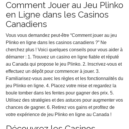
Comment Jouer au Jeu Plinko
en Ligne dans les Casinos
Canadiens
Vous vous demandez peut-être “Comment jouer au jeu
Plinko en ligne dans les casinos canadiens ?” Ne
cherchez plus ! Voici quelques conseils pour vous aider à
démarrer : 1. Trouvez un casino en ligne fiable et réputé
au Canada qui propose le jeu Plinko. 2. Inscrivez-vous et
effectuez un dépôt pour commencer à jouer. 3.
Familiarisez-vous avec les règles et les fonctionnalités du
jeu Plinko en ligne. 4. Placez votre mise et regardez la
boule tomber dans les fentes pour gagner des prix. 5.
Utilisez des stratégies et des astuces pour augmenter vos
chances de gagner. 6. Retirez vos gains et profitez de
votre expérience de jeu Plinko en ligne au Canada !
Découvrez les Casinos