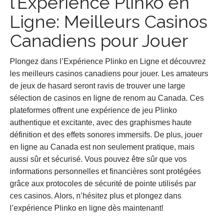
l’Expérience Plinko en
Ligne: Meilleurs Casinos
Canadiens pour Jouer
Plongez dans l’Expérience Plinko en Ligne et découvrez
les meilleurs casinos canadiens pour jouer. Les amateurs
de jeux de hasard seront ravis de trouver une large
sélection de casinos en ligne de renom au Canada. Ces
plateformes offrent une expérience de jeu Plinko
authentique et excitante, avec des graphismes haute
définition et des effets sonores immersifs. De plus, jouer
en ligne au Canada est non seulement pratique, mais
aussi sûr et sécurisé. Vous pouvez être sûr que vos
informations personnelles et financières sont protégées
grâce aux protocoles de sécurité de pointe utilisés par
ces casinos. Alors, n’hésitez plus et plongez dans
l’expérience Plinko en ligne dès maintenant!