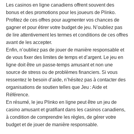
Les casinos en ligne canadiens offrent souvent des
bonus et des promotions pour les joueurs de Plinko.
Profitez de ces offres pour augmenter vos chances de
gagner et pour étirer votre budget de jeu. N’oubliez pas
de lire attentivement les termes et conditions de ces offres
avant de les accepter.
Enfin, n’oubliez pas de jouer de manière responsable et
de vous fixer des limites de temps et d’argent. Le jeu en
ligne doit être un passe-temps amusant et non une
source de stress ou de problèmes financiers. Si vous
ressentez le besoin d’aide, n’hésitez pas à contacter des
organisations de soutien telles que Jeu : Aide et
Référence.
En résumé, le jeu Plinko en ligne peut être un jeu de
casino amusant et gratifiant dans les casinos canadiens,
à condition de comprendre les règles, de gérer votre
budget et de jouer de manière responsable.