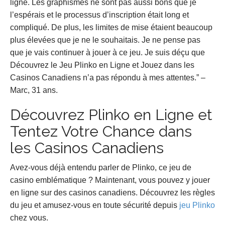
ligne. Les graphismes ne sont pas aussi bons que je
l’espérais et le processus d’inscription était long et
compliqué. De plus, les limites de mise étaient beaucoup
plus élevées que je ne le souhaitais. Je ne pense pas
que je vais continuer à jouer à ce jeu. Je suis déçu que
Découvrez le Jeu Plinko en Ligne et Jouez dans les
Casinos Canadiens n’a pas répondu à mes attentes.” –
Marc, 31 ans.
Découvrez Plinko en Ligne et
Tentez Votre Chance dans
les Casinos Canadiens
Avez-vous déjà entendu parler de Plinko, ce jeu de
casino emblématique ? Maintenant, vous pouvez y jouer
en ligne sur des casinos canadiens. Découvrez les règles
du jeu et amusez-vous en toute sécurité depuis
jeu Plinko
chez vous.