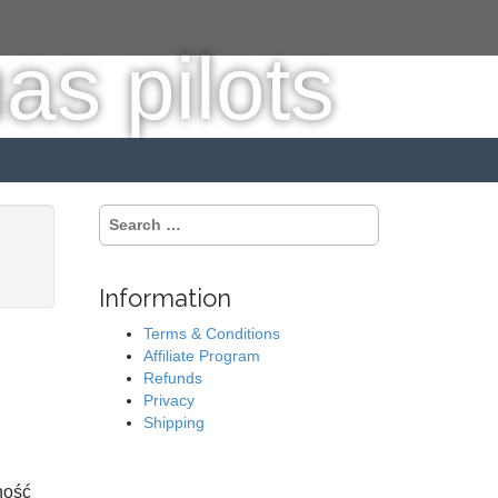
S
e
a
r
Information
c
h
Terms & Conditions
f
Affiliate Program
o
Refunds
r
Privacy
:
Shipping
ność