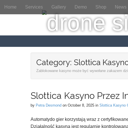
M
S
Home
Services
Gallery
Demo
Shop
News
a
k
i
i
p
n
t
m
o
e
c
n
o
n
u
t
Category:
Slottica Kasyn
e
Zablokowane kasyno może być wywołane zakazem dział
n
t
Slottica Kasyno Przez I
by
Petra Desmond
on
October 8, 2025
in
Slottica Kasyno 
Automatydo gier korzystają wraz z certyfikowan
Działalność kasyna jest regularnie kontrolowan