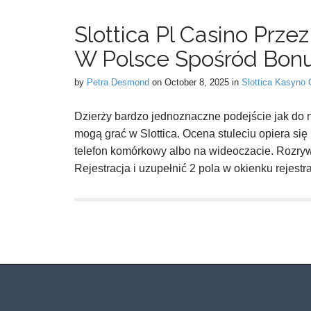
Slottica Pl Casino Przez
W Polsce Spośród Bonu
by
Petra Desmond
on
October 8, 2025
in
Slottica Kasyno 
Dzierży bardzo jednoznaczne podejście jak do ni
mogą grać w Slottica. Ocena stuleciu opiera s
telefon komórkowy albo na wideoczacie. Rozrywk
Rejestracja i uzupełnić 2 pola w okienku rejes