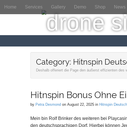
M
S
Home
Services
Gallery
Demo
Shop
News
a
k
i
i
p
n
t
m
o
e
c
n
o
n
u
t
Category:
Hitnspin Deut
e
Deshalb offeriert die Page den äußerst effizienten des 
n
t
Hitnspin Bonus Ohne Ei
by
Petra Desmond
on
August 22, 2025
in
Hitnspin Deutsc
Mein bin Rolf Brinker des weiteren bei Playcasin
den deutschsprachigen Dorf. Hierbei können Jen