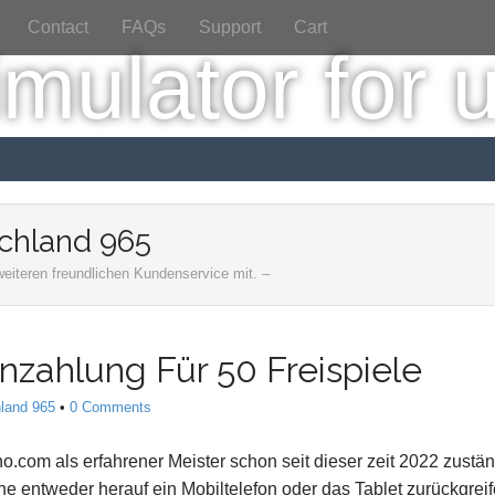
Contact
FAQs
Support
Cart
schland 965
weiteren freundlichen Kundenservice mit. –
nzahlung Für 50 Freispiele
hland 965
•
0 Comments
o.com als erfahrener Meister schon seit dieser zeit 2022 zustän
e entweder herauf ein Mobiltelefon oder das Tablet zurückgreif