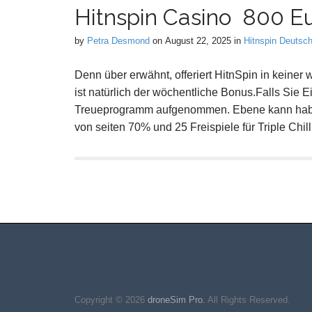
Hitnspin Casino ️ 800 
by
Petra Desmond
on
August 22, 2025
in
Hitnspin Deutsc
Denn über erwähnt, offeriert HitnSpin in keiner 
ist natürlich der wöchentliche Bonus.Falls Sie 
Treueprogramm aufgenommen. Ebene kann haben
von seiten 70% und 25 Freispiele für Triple Chi
Copyright © 2026
droneSim Pro.
All Rights Reserved.