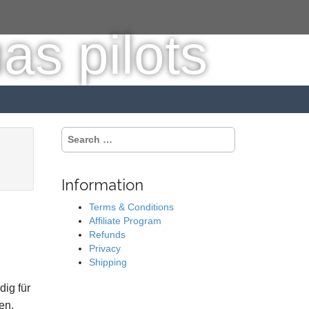
S
e
a
r
Information
c
h
Terms & Conditions
f
Affiliate Program
o
Refunds
r
Privacy
:
Shipping
dig für
en.