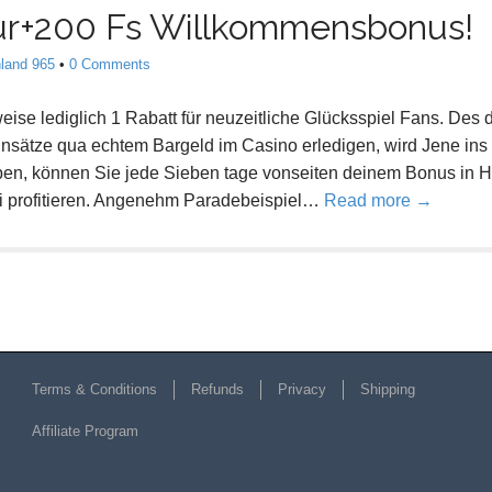
Eur+200 Fs Willkommensbonus!
hland 965
•
0 Comments
weise lediglich 1 Rabatt für neuzeitliche Glücksspiel Fans. Des
Einsätze qua echtem Bargeld im Casino erledigen, wird Jene ins
, können Sie jede Sieben tage vonseiten deinem Bonus in 
lli profitieren. Angenehm Paradebeispiel…
Read more →
Terms & Conditions
Refunds
Privacy
Shipping
Affiliate Program