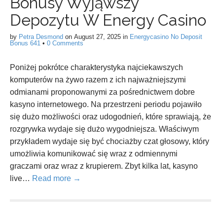
Bonusy Wyjąwszy
Depozytu W Energy Casino
by
Petra Desmond
on
August 27, 2025
in
Energycasino No Deposit
Bonus 641
•
0 Comments
Poniżej pokrótce charakterystyka najciekawszych
komputerów na żywo razem z ich najważniejszymi
odmianami proponowanymi za pośrednictwem dobre
kasyno internetowego. Na przestrzeni periodu pojawiło
się dużo możliwości oraz udogodnień, które sprawiają, że
rozgrywka wydaje się dużo wygodniejsza. Właściwym
przykładem wydaje się być chociażby czat głosowy, który
umożliwia komunikować się wraz z odmiennymi
graczami oraz wraz z krupierem. Zbyt kilka lat, kasyno
live…
Read more →