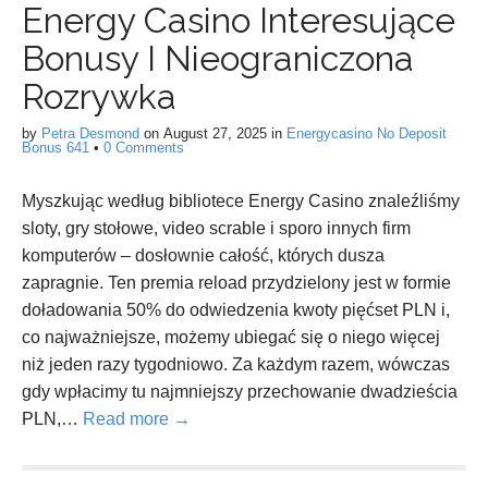
Energy Casino Interesujące
Bonusy I Nieograniczona
Rozrywka
by
Petra Desmond
on
August 27, 2025
in
Energycasino No Deposit
Bonus 641
•
0 Comments
Myszkując według bibliotece Energy Casino znaleźliśmy
sloty, gry stołowe, video scrable i sporo innych firm
komputerów – dosłownie całość, których dusza
zapragnie. Ten premia reload przydzielony jest w formie
doładowania 50% do odwiedzenia kwoty pięćset PLN i,
co najważniejsze, możemy ubiegać się o niego więcej
niż jeden razy tygodniowo. Za każdym razem, wówczas
gdy wpłacimy tu najmniejszy przechowanie dwadzieścia
PLN,…
Read more →