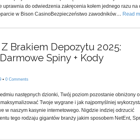
e uprawnia do odwiedzenia zakręcenia kołem jednego razu na 
 poparcie w Bison CasinoBezpieczeństwo zawodników…
Read m
 Z Brakiem Depozytu 2025:
 Darmowe Spiny + Kody
9
•
0 Comments
iedmiu następnych dzionki, Twój poziom pozostanie obniżony o
aksymalizować Twoje wygrane i jak najpomyślniej wykorzyst
we w naszym kasynie internetowego. Nigdzie indziej odrzucić
ntu tego rodzaju gigantów branży jakim sposobem NetEnt, Spr