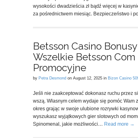
wysokości dwadzieścia zł bądź więcej w kasyni
za pośrednictwem miesiąc. Bezpieczeństwo i
Betsson Casino Bonusy
Wszelkie Betsson Com
Promocyjne
by
Petra Desmond
on
August 12, 2025
in
Bizon Casino 50
Jeśli nie zaakceptować dokonasz ruchu przez s
wszą. Własnym celem wydaje się pomóc Wam zm
okres grając w swoje ulubione rozrywki kasyno
wyszukasz wyjątkowych gier slotowych od mome
Spinomenal, jakie możliwości…
Read more →