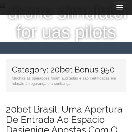
M
S
a
k
i
i
p
n
t
m
o
e
c
n
o
n
u
t
Category:
20bet Bonus 950
e
n
Muchas as operações foram auditadas e são certificadas em
t
relação à segurança e a confiança. –
20bet Brasil: Uma Apertura
De Entrada Ao Espacio
Dasjenige Apostas Com O