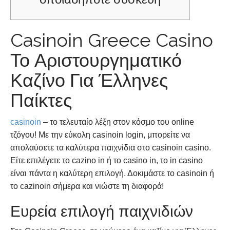
Casinoin Greece Casino
Το Αριστουργηματικό
Καζίνο Για Έλληνες
Παίκτες
casinoin
– το τελευταίο λέξη στον κόσμο του online
τζόγου! Με την εύκολη casinoin login, μπορείτε να
απολαύσετε τα καλύτερα παιχνίδια στο casinoin casino.
Είτε επιλέγετε το cazino in ή το casino in, το in casino
είναι πάντα η καλύτερη επιλογή. Δοκιμάστε το casinoin ή
το cazinoin σήμερα και νιώστε τη διαφορά!
Ευρεία επιλογή παιχνιδιών