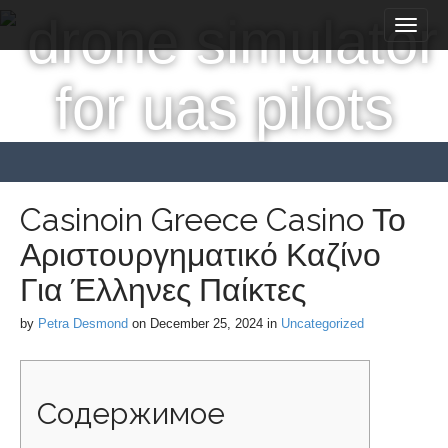
M
S
a
k
i
i
p
n
t
m
o
e
c
n
o
n
u
t
Casinoin Greece Casino Το
e
Αριστουργηματικό Καζίνο
n
t
Για Έλληνες Παίκτες
by
Petra Desmond
on
December 25, 2024
in
Uncategorized
Содержимое