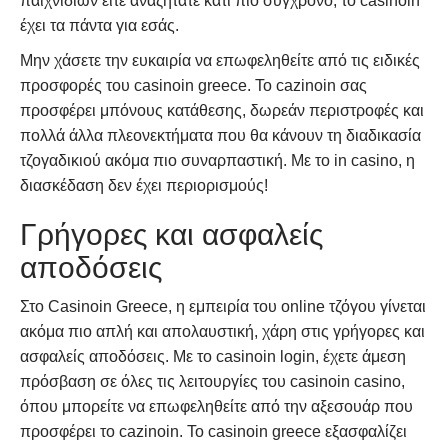
παιχνιδιών είτε αναζητάτε κάτι πιο σύγχρονο, το casinoin
έχει τα πάντα για εσάς.
Μην χάσετε την ευκαιρία να επωφεληθείτε από τις ειδικές
προσφορές του casinoin greece. Το cazinoin σας
προσφέρει μπόνους κατάθεσης, δωρεάν περιστροφές και
πολλά άλλα πλεονεκτήματα που θα κάνουν τη διαδικασία
τζογαδικιού ακόμα πιο συναρπαστική. Με το in casino, η
διασκέδαση δεν έχει περιορισμούς!
Γρήγορες και ασφαλείς
αποδόσεις
Στο Casinoin Greece, η εμπειρία του online τζόγου γίνεται
ακόμα πιο απλή και απολαυστική, χάρη στις γρήγορες και
ασφαλείς αποδόσεις. Με το casinoin login, έχετε άμεση
πρόσβαση σε όλες τις λειτουργίες του casinoin casino,
όπου μπορείτε να επωφεληθείτε από την αξεσουάρ που
προσφέρει το cazinoin. Το casinoin greece εξασφαλίζει