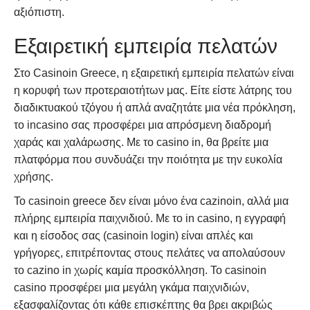
αξιόπιστη.
Εξαιρετική εμπειρία πελατών
Στο Casinoin Greece, η εξαιρετική εμπειρία πελατών είναι
η κορυφή των προτεραιοτήτων μας. Είτε είστε λάτρης του
διαδικτυακού τζόγου ή απλά αναζητάτε μια νέα πρόκληση,
το incasino σας προσφέρει μια απρόσμενη διαδρομή
χαράς και χαλάρωσης. Με το casino in, θα βρείτε μια
πλατφόρμα που συνδυάζει την ποιότητα με την ευκολία
χρήσης.
Το casinoin greece δεν είναι μόνο ένα cazinoin, αλλά μια
πλήρης εμπειρία παιχνιδιού. Με το in casino, η εγγραφή
και η είσοδος σας (casinoin login) είναι απλές και
γρήγορες, επιτρέποντας στους πελάτες να απολαύσουν
το cazino in χωρίς καμία προσκόλληση. Το casinoin
casino προσφέρει μια μεγάλη γκάμα παιχνιδιών,
εξασφαλίζοντας ότι κάθε επισκέπτης θα βρει ακριβώς