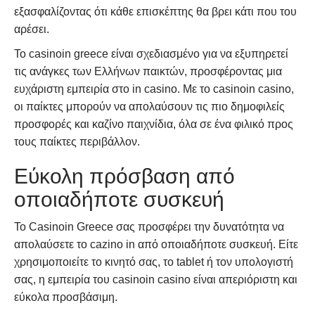
εξασφαλίζοντας ότι κάθε επισκέπτης θα βρει κάτι που του
αρέσει.
Το casinoin greece είναι σχεδιασμένο για να εξυπηρετεί
τις ανάγκες των Ελλήνων παικτών, προσφέροντας μια
ευχάριστη εμπειρία στο in casino. Με το casinoin casino,
οι παίκτες μπορούν να απολαύσουν τις πιο δημοφιλείς
προσφορές και καζίνο παιχνίδια, όλα σε ένα φιλικό προς
τους παίκτες περιβάλλον.
Εύκολη πρόσβαση από
οποιαδήποτε συσκευή
Το Casinoin Greece σας προσφέρει την δυνατότητα να
απολαύσετε το cazino in από οποιαδήποτε συσκευή. Είτε
χρησιμοποιείτε το κινητό σας, το tablet ή τον υπολογιστή
σας, η εμπειρία του casinoin casino είναι απεριόριστη και
εύκολα προσβάσιμη.