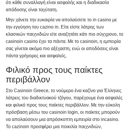
ότι κάθε συναλλαγή είναι ασφαλής και η διαδικασία
απόδοσης είναι ταχύτατη.
Μην χάνετε την ευκαιρία να απολαύσετε το in casino με
την εγγύηση του cazino in. Είτε είστε λάτρης των
κλασικών παιχνιδιών είτε αναζητάτε κάτι πιο σύγχρονο, το
casinoin casino έχει τα πάντα. Με το casinoin, η εμπειρία
σας γίνεται ακόμα πιο αξέχαστη, ενώ οι αποδόσεις είναι
πάντα γρήγορες και ασφαλείς.
Φιλικό προς τους παίκτες
περιβάλλον
Στο Casinoin Greece, το νούμερο ένα καζίνο για Έλληνες
λάτρεις του διαδικτυακού τζόγου, παρέχουμε ένα ασφαλές
και φιλικό προς τους παίκτες περιβάλλον. Με την εύκολη
πρόσβαση μέσω του casinoin login, οι παίκτες μπορούν
να απολαύσουν μια απρόσκοπτη εμπειρία στο incasino.
Το cazinoin προσφέρει μια ποικιλία παιχνιδιών,