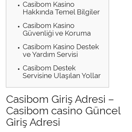
Casibom Kasino
Hakkında Temel Bilgiler
Casibom Kasino
Güvenliği ve Koruma
Casibom Kasino Destek
ve Yardım Servisi
Casibom Destek
Servisine Ulaşılan Yollar
Casibom Giriş Adresi –
Casibom casino Güncel
Giriş Adresi