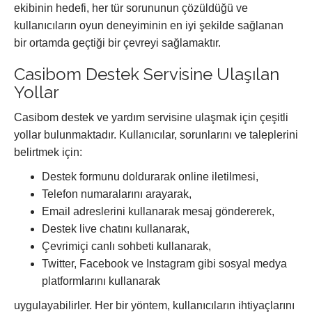
ekibinin hedefi, her tür sorununun çözüldüğü ve
kullanıcıların oyun deneyiminin en iyi şekilde sağlanan
bir ortamda geçtiği bir çevreyi sağlamaktır.
Casibom Destek Servisine Ulaşılan
Yollar
Casibom destek ve yardım servisine ulaşmak için çeşitli
yollar bulunmaktadır. Kullanıcılar, sorunlarını ve taleplerini
belirtmek için:
Destek formunu doldurarak online iletilmesi,
Telefon numaralarını arayarak,
Email adreslerini kullanarak mesaj göndererek,
Destek live chatını kullanarak,
Çevrimiçi canlı sohbeti kullanarak,
Twitter, Facebook ve Instagram gibi sosyal medya
platformlarını kullanarak
uygulayabilirler. Her bir yöntem, kullanıcıların ihtiyaçlarını