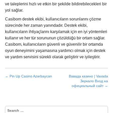
ve taleplerini hızlı ve etkin bir şekilde bildirebilecekleri bir
yol sağlar.
Casibom destek ekibi, kullanıcıların sorunlarını çözme
sürecinde her zaman yanındadır. Destek ekibi,
kullanıcıların ihtiyaçlarını karşılamak için en iyi yöntemleri
kullanır ve her tür sorununun çözüldüğü bir ortam sağlar.
Casibom, kullanıcıların güvenli ve güvenilir bir ortamda
oyun deneyimini yaşamasına yardımcı olmak için destek
ve yardım servisini sürekli olarak geliştirir ve iyileştirir.
P
← Pin Up Casino Azərbaycan
Вавада казино | Vavada
Зеркало Вход на
o
официальный сайт →
s
t
n
a
S