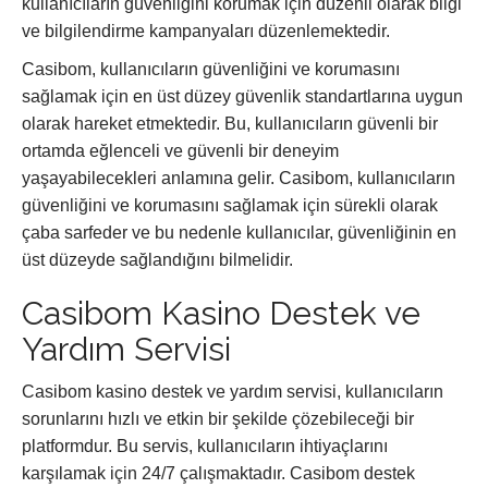
kullanıcıların güvenliğini korumak için düzenli olarak bilgi
ve bilgilendirme kampanyaları düzenlemektedir.
Casibom, kullanıcıların güvenliğini ve korumasını
sağlamak için en üst düzey güvenlik standartlarına uygun
olarak hareket etmektedir. Bu, kullanıcıların güvenli bir
ortamda eğlenceli ve güvenli bir deneyim
yaşayabilecekleri anlamına gelir. Casibom, kullanıcıların
güvenliğini ve korumasını sağlamak için sürekli olarak
çaba sarfeder ve bu nedenle kullanıcılar, güvenliğinin en
üst düzeyde sağlandığını bilmelidir.
Casibom Kasino Destek ve
Yardım Servisi
Casibom kasino destek ve yardım servisi, kullanıcıların
sorunlarını hızlı ve etkin bir şekilde çözebileceği bir
platformdur. Bu servis, kullanıcıların ihtiyaçlarını
karşılamak için 24/7 çalışmaktadır. Casibom destek