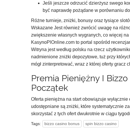
Jeśli jeszcze odrzucić dzierżysz swego k
być naprawdę pożądane w porównaniu do 
Różne turnieje, zniżki, bonusy oraz tysiące sl
Wskazane Jest również zwrócić uwagę na różnor
zwiększenie własnych wygranych, co więcej na sk
KasynoPlOnline.com to portal spośród recenzja
Witryna jest według polsku na rzecz użytkowni
nadmienione zniżki depozytowe, tuż przy któryc
mógł zinterpretować, wraz z której oferty gracz 
Premia Pieniężny I Bizz
Początek
Oferta pieniężna na start obowiązuje wyłącznie 
udostępniane są zniżki, które systematycznie 
skorzystać z tych ofert dwukrotnie w ciągu tygo
Tags:
bizzo casino bonus
spin bizzo casino