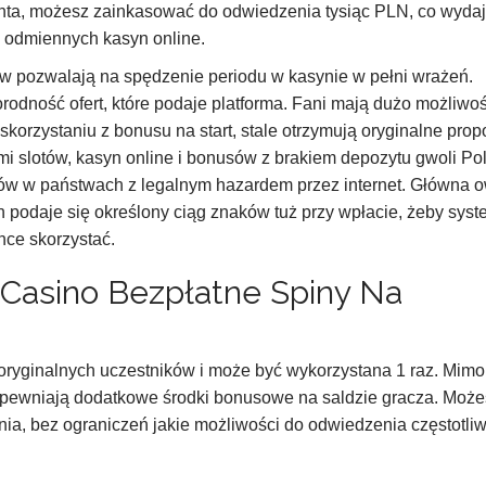
onta, możesz zainkasować do odwiedzenia tysiąc PLN, co wydaj
odmiennych kasyn online.
otów pozwalają na spędzenie periodu w kasynie w pełni wrażeń.
odność ofert, które podaje platforma. Fani mają dużo możliwoś
orzystaniu z bonusu na start, stale otrzymują oryginalne propo
mi slotów, kasyn online i bonusów z brakiem depozytu gwoli Po
ków w państwach z legalnym hazardem przez internet. Główna 
h podaje się określony ciąg znaków tuż przy wpłacie, żeby sys
chce skorzystać.
o Casino Bezpłatne Spiny Na
oryginalnych uczestników i może być wykorzystana 1 raz. Mimo 
zapewniają dodatkowe środki bonusowe na saldzie gracza. Może
dnia, bez ograniczeń jakie możliwości do odwiedzenia częstotliw