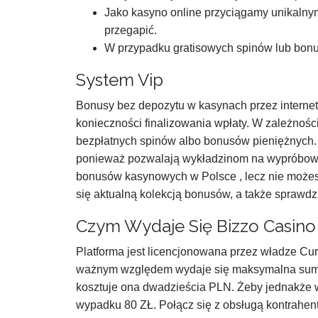
Jako kasyno online przyciągamy unikalnym
przegapić.
W przypadku gratisowych spinów lub bonu
System Vip
Bonusy bez depozytu w kasynach przez internet
konieczności finalizowania wpłaty. W zależnośc
bezpłatnych spinów albo bonusów pieniężnych. T
ponieważ pozwalają wykładzinom na wypróbowan
bonusów kasynowych w Polsce , lecz nie możesz
się aktualną kolekcją bonusów, a także sprawdz
Czym Wydaje Się Bizzo Casin
Platforma jest licencjonowana przez władze Cur
ważnym względem wydaje się maksymalna suma
kosztuje ona dwadzieścia PLN. Żeby jednakże w
wypadku 80 ZŁ. Połącz się z obsługą kontrahen