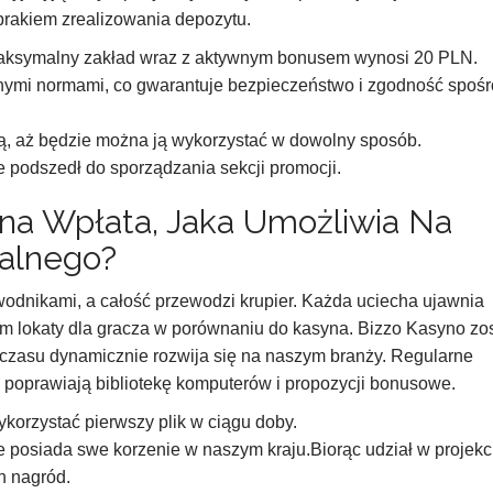
 brakiem zrealizowania depozytu.
aksymalny zakład wraz z aktywnym bonusem wynosi 20 PLN.
ijnymi normami, co gwarantuje bezpieczeństwo i zgodność spoś
otą, aż będzie można ją wykorzystać w dowolny sposób.
 podszedł do sporządzania sekcji promocji.
na Wpłata, Jaka Umożliwia Na
talnego?
wodnikami, a całość przewodzi krupier. Każda uciecha ujawnia
m lokaty dla gracza w porównaniu do kasyna. Bizzo Kasyno zos
zasu dynamicznie rozwija się na naszym branży. Regularne
 poprawiają bibliotekę komputerów i propozycji bonusowe.
ykorzystać pierwszy plik w ciągu doby.
re posiada swe korzenie w naszym kraju.Biorąc udział w projekc
h nagród.