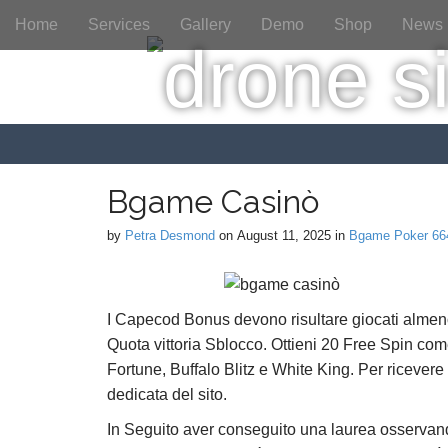
M
S
Home
Services
Gallery
Demo
Shop
News
a
k
i
i
p
n
t
m
o
e
c
n
o
n
u
Bgame Casinò
t
e
by
Petra Desmond
on
August 11, 2025
in
Bgame Poker 66
n
t
I Capecod Bonus devono risultare giocati almeno 
Quota vittoria Sblocco. Ottieni 20 Free Spin com
Fortune, Buffalo Blitz e White King. Per ricevere i
dedicata del sito.
In Seguito aver conseguito una laurea osservando l