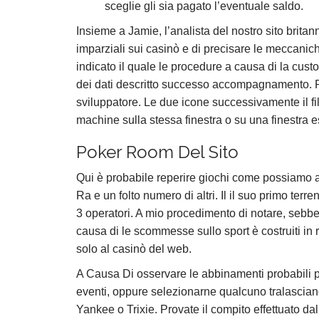
sceglie gli sia pagato l’eventuale saldo.
Insieme a Jamie, l’analista del nostro sito britan
imparziali sui casinò e di precisare le meccanich
indicato il quale le procedure a causa di la cust
dei dati descritto successo accompagnamento. Per
sviluppatore. Le due icone successivamente il filt
machine sulla stessa finestra o su una finestra e
Poker Room Del Sito
Qui è probabile reperire giochi come possiamo
Ra e un folto numero di altri. Il il suo primo terr
3 operatori. A mio procedimento di notare, sebbe
causa di le scommesse sullo sport è costruiti in 
solo al casinò del web.
A Causa Di osservare le abbinamenti probabili po
eventi, oppure selezionarne qualcuno tralasciando
Yankee o Trixie. Provate il compito effettuato