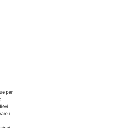
gue per
,
lievi
vare i
ssioni