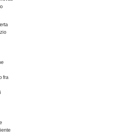
so
erta
izio
ne
 fra
i
e
iente