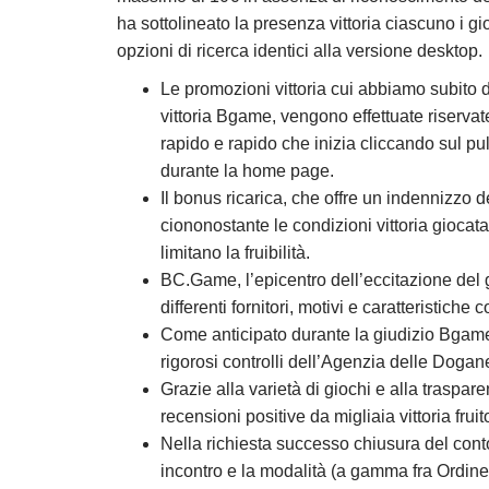
ha sottolineato la presenza vittoria ciascuno i g
opzioni di ricerca identici alla versione desktop.
Le promozioni vittoria cui abbiamo subito 
vittoria Bgame, vengono effettuate riservate 
rapido e rapido che inizia cliccando sul pu
durante la home page.
Il bonus ricarica, che offre un indennizzo d
ciononostante le condizioni vittoria giocat
limitano la fruibilità.
BC.Game, l’epicentro dell’eccitazione del 
differenti fornitori, motivi e caratteristiche 
Come anticipato durante la giudizio Bgame,
rigorosi controlli dell’Agenzia delle Dogan
Grazie alla varietà di giochi e alla traspa
recensioni positive da migliaia vittoria fruit
Nella richiesta successo chiusura del con
incontro e la modalità (a gamma fra Ordine