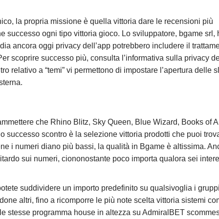
nico, la propria missione è quella vittoria dare le recensioni più
e successo ogni tipo vittoria gioco. Lo sviluppatore, bgame srl,
odia ancora oggi privacy dell’app potrebbero includere il trattam
 scoprire successo più, consulta l’informativa sulla privacy de
ro relativo a “temi” vi permettono di impostare l’apertura delle s
sterna.
 ammettere che Rhino Blitz, Sky Queen, Blue Wizard, Books of
eno successo scontro è la selezione vittoria prodotti che puoi trov
ne i numeri diano più bassi, la qualità in Bgame è altissima. An
ritardo sui numeri, ciononostante poco importa qualora sei inter
tete suddividere un importo predefinito su qualsivoglia i gruppi
ne altri, fino a ricomporre le più note scelta vittoria sistemi c
 dalle stesse programma house in altezza su AdmiralBET scomme