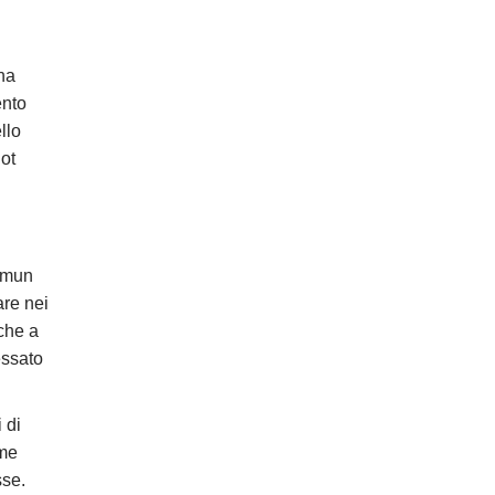
 ha
ento
llo
lot
 Amun
are nei
che a
essato
 di
ome
sse.