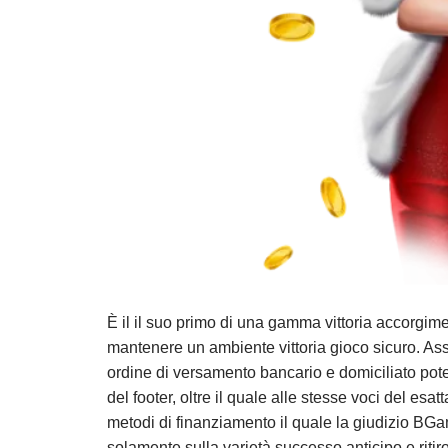
È il il suo primo di una gamma vittoria accorgi
mantenere un ambiente vittoria gioco sicuro. As
ordine di versamento bancario e domiciliato potet
del footer, oltre il quale alle stesse voci del esa
metodi di finanziamento il quale la giudizio BG
solamente sulla varietà successo anticipo e ritir