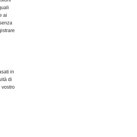
uali
e ai
 senza
gistrare
sati in
ità di
 vostro