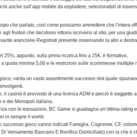
iochi anche sull’app mobile da esplodere, selezionabili di traver
dopo che parlato, così come possiamo ammettere che l’intera off
agli fruitori che decidono vittoria iscriversi al sito, per una giud
lsante arancione Registrati presente osservando la alto a destra
el 25%, appunto, sulla prima ricarica fino a 25€, è formativo,
a a quota minima 5,00 e le restrizioni sulle scommesse multiple 
gioco, vanta un vasto assortimento successo slot quale spaziano
coinvolgenti.
 il casinò è provvisto di una licenza ADM e perciò è soggetto a
e e dei Monopoli italiana.
renza con le transazioni, BC Game si guadagna un’ottima rating e
ori in sempre il world.
to successo gioco vanno indicati Famiglia, Cognome, CF, volum
 Di Versamento Bancario E Bonifico Domiciliato) con la che il cl