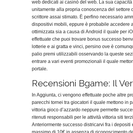
web dedicati ai casinò del web. La sua capacit
unitamente alla propria conoscenza del settore d
scrittore assai stimato. È perfino necessario am
dispositivi mobili, eppure è probabile accedere 
ottimizzata sia a causa di Android il quale per 
effettuate che puoi trovare bonus successo benv
lotterie e ai gratta e vinci, persino ove è comun
palio premi utilizzabili osservando la queste sez
entrare a vari eventi promozionali il quale metto
portale.
Recensioni Bgame: Il Ver
In Aggiunta, ci vengono effettuate poche altre p
parecchi tornei tra giocatori il quale mettono i
vittoria gioco d’azzardo neppure permette succe
ritenuti responsabili per le attività vittoria siti
Anteriormente successo districarvi fra i depositi
massimo di 10€ in assenza di riconoscimento dei