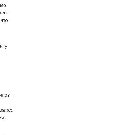
имо
цесс
 что
иту
ипов
матах,
ми.