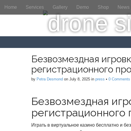
M
S
Home
Services
Gallery
Demo
Shop
News
a
k
i
i
p
n
t
m
o
e
c
n
o
n
u
Безвозмездная игровк
t
регистрационного про
e
n
by
Petra Desmond
on
July 8, 2025
in
press
•
0 Comments
t
Безвозмездная игр
регистрационного 
Играть в виртуальное казино бесплатно и бе