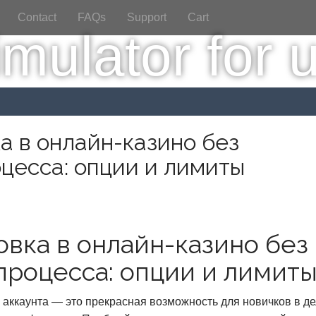
Contact
FAQs
Support
Cart
а в онлайн-казино без
цесса: опции и лимиты
овка в онлайн-казино без
процесса: опции и лимит
з аккаунта — это прекрасная возможность для новичков в д