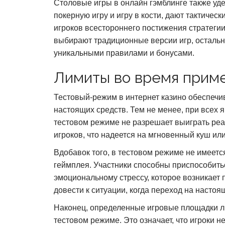
Столовые игры в онлайн гэмблинге также уд
покерную игру и игру в кости, дают тактическ
игроков всестороннего постижения стратегии
выбирают традиционные версии игр, остальн
уникальными правилами и бонусами.
Лимиты во время прим
Тестовый-режим в интернет казино обеспечив
настоящих средств. Тем не менее, при всех 
тестовом режиме не разрешает выиграть реа
игроков, что надеется на мгновенный куш или
Вдобавок того, в тестовом режиме не имеетс
геймплея. Участники способны приспособитьс
эмоциональному стрессу, которое возникает 
довести к ситуации, когда переход на насто
Наконец, определенные игровые площадки л
тестовом режиме. Это означает, что игроки 