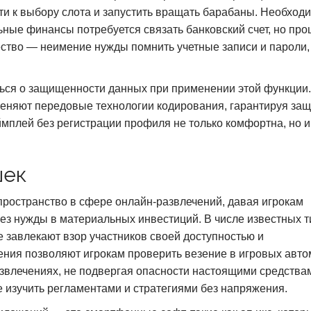
ти к выбору слота и запустить вращать барабаны. Необход
льные финансы потребуется связать банковский счет, но про
ство — неимение нужды помнить учетные записи и пароли,
ься о защищенности данных при применении этой функции.
няют передовые технологии кодирования, гарантируя защ
ймплей без регистрации профиля не только комфортна, но и
шек
ространство в сфере онлайн-развлечений, давая игрокам
з нужды в материальных инвестиций. В числе известных т
ые завлекают взор участников своей доступностью и
ния позволяют игрокам проверить везение в игровых авто
азвлечениях, не подвергая опасности настоящими средства
 изучить регламентами и стратегиями без напряжения.