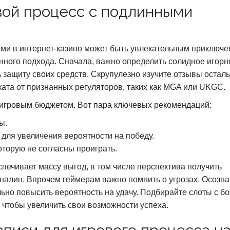
вой процесс с подлинными
ми в интернет-казино может быть увлекательным приключе
енного подхода. Сначала, важно определить солидное игорн
 защиту своих средств. Скрупулезно изучите отзывы остал
ката от признанных регуляторов, таких как MGA или UKGC.
игровым бюджетом. Вот пара ключевых рекомендаций:
ы.
ля увеличения вероятности на победу.
которую не согласны проиграть.
печивает массу выгод, в том числе перспектива получить
алин. Впрочем геймерам важно помнить о угрозах. Осозн
льно повысить вероятность на удачу. Подбирайте слоты с б
 чтобы увеличить свои возможности успеха.