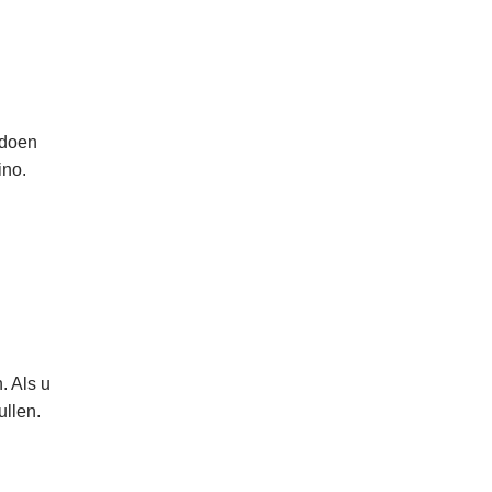
 doen
ino.
. Als u
ullen.