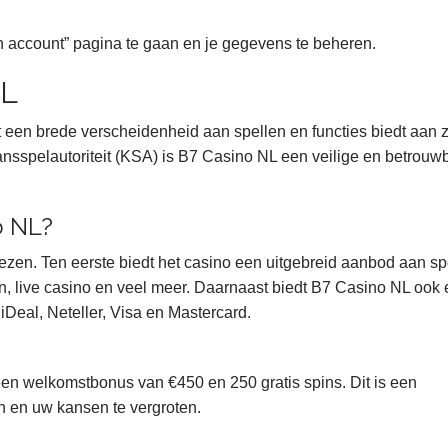
jn account” pagina te gaan en je gegevens te beheren.
NL
 een brede verscheidenheid aan spellen en functies biedt aan z
ansspelautoriteit (KSA) is B7 Casino NL een veilige en betrouw
o NL?
ezen. Ten eerste biedt het casino een uitgebreid aanbod aan sp
, live casino en veel meer. Daarnaast biedt B7 Casino NL ook
Deal, Neteller, Visa en Mastercard.
een welkomstbonus van €450 en 250 gratis spins. Dit is een
n en uw kansen te vergroten.