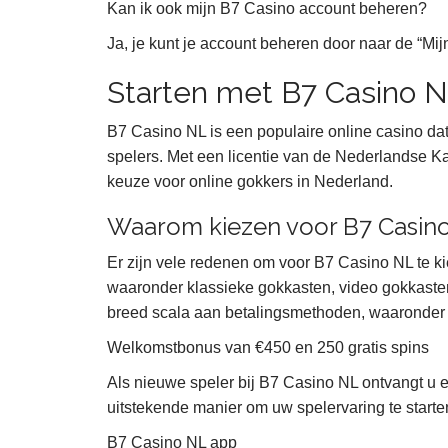
Kan ik ook mijn B7 Casino account beheren?
Ja, je kunt je account beheren door naar de “Mi
Starten met B7 Casino 
B7 Casino NL is een populaire online casino dat
spelers. Met een licentie van de Nederlandse K
keuze voor online gokkers in Nederland.
Waarom kiezen voor B7 Casin
Er zijn vele redenen om voor B7 Casino NL te ki
waaronder klassieke gokkasten, video gokkasten
breed scala aan betalingsmethoden, waaronder i
Welkomstbonus van €450 en 250 gratis spins
Als nieuwe speler bij B7 Casino NL ontvangt u 
uitstekende manier om uw spelervaring te starte
B7 Casino NL app