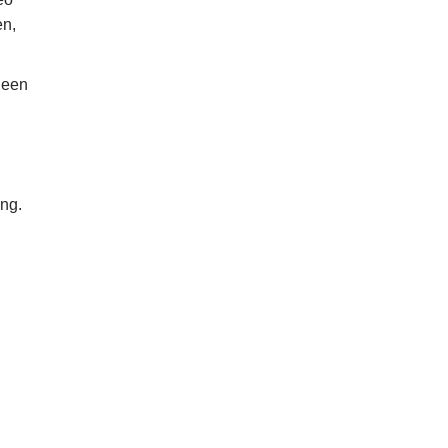
en,
 een
ng.