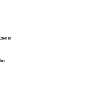
aden in
kken.