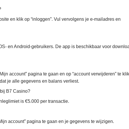
?
site en klik op “inloggen”. Vul vervolgens je e-mailadres en
OS- en Android-gebruikers. De app is beschikbaar voor downlo
“Mijn account” pagina te gaan en op “account verwijderen” te kli
 dat je alle gegevens en balans verliest.
bij B7 Casino?
eglimiet is €5.000 per transactie.
Mijn account” pagina te gaan en je gegevens te wijzigen.