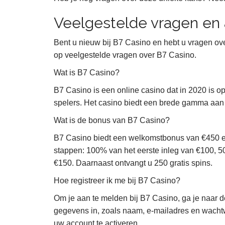
Veelgestelde vragen en
Bent u nieuw bij B7 Casino en hebt u vragen ove
op veelgestelde vragen over B7 Casino.
Wat is B7 Casino?
B7 Casino is een online casino dat in 2020 is 
spelers. Het casino biedt een brede gamma aan s
Wat is de bonus van B7 Casino?
B7 Casino biedt een welkomstbonus van €450 en 
stappen: 100% van het eerste inleg van €100, 5
€150. Daarnaast ontvangt u 250 gratis spins.
Hoe registreer ik me bij B7 Casino?
Om je aan te melden bij B7 Casino, ga je naar de
gegevens in, zoals naam, e-mailadres en wachtwo
uw account te activeren.