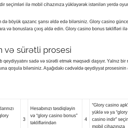
ndir seçimləri ilə mobil cihazınıza yükləyərək istənilən yerdə oyu
 də böyük qazanc şansı əldə edə bilərsiniz. Glory casino güncel
ara və bonuslara çıxış əldə edin. Glory casino bonus təklifləri il
 və sürətli prosesi
b qeydiyyatını sadə və sürətli etmək məqsədi daşıyır. Yalnız bir
ına qoşula bilərsiniz. Aşağıdakı cədvəldə qeydiyyat prosesinin
“Glory casino apk
arınızı
Hesabınızı təsdiqləyin
yüklə və ya “glory
glory
və “glory casino bonus”
3
4
casino indir” seçim
təkliflərindən
mobil cihazınıza