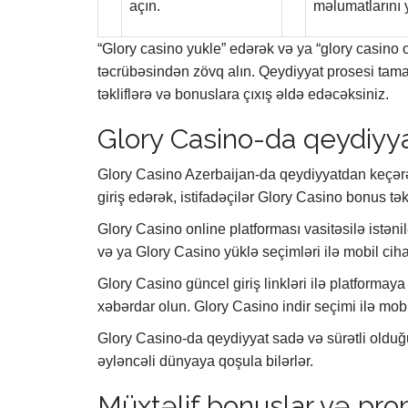
açın.
məlumatlarını 
“Glory casino yukle” edərək və ya “glory casino o
təcrübəsindən zövq alın. Qeydiyyat prosesi tama
təkliflərə və bonuslara çıxış əldə edəcəksiniz.
Glory Casino-da qeydiyya
Glory Casino Azerbaijan-da qeydiyyatdan keçər
giriş edərək, istifadəçilər Glory Casino bonus tək
Glory Casino online platforması vasitəsilə ist
və ya Glory Casino yüklə seçimləri ilə mobil ciha
Glory Casino güncel giriş linkləri ilə platforma
xəbərdar olun. Glory Casino indir seçimi ilə mobi
Glory Casino-da qeydiyyat sadə və sürətli olduğ
əyləncəli dünyaya qoşula bilərlər.
Müxtəlif bonuslar və pr