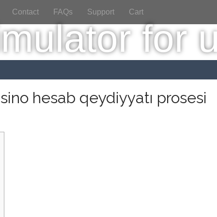
Contact
FAQs
Support
Cart
ino hesab qeydiyyatı prosesi