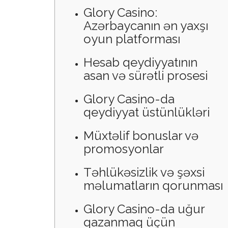
Glory Casino:
Azərbaycanın ən yaxşı
oyun platforması
Hesab qeydiyyatının
asan və sürətli prosesi
Glory Casino-da
qeydiyyat üstünlükləri
Müxtəlif bonuslar və
promosyonlar
Təhlükəsizlik və şəxsi
məlumatların qorunması
Glory Casino-da uğur
qazanmaq üçün