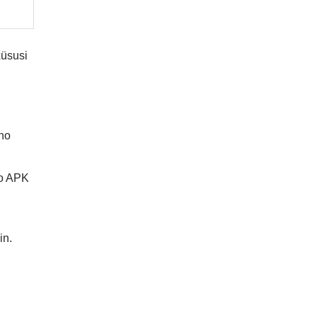
xüsusi
no
no APK
in.