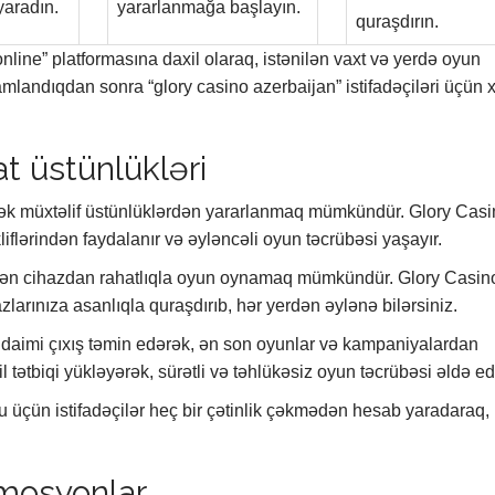
yaradın.
yararlanmağa başlayın.
quraşdırın.
nline” platformasına daxil olaraq, istənilən vaxt və yerdə oyun
mlandıqdan sonra “glory casino azerbaijan” istifadəçiləri üçün 
t üstünlükləri
ək müxtəlif üstünlüklərdən yararlanmaq mümkündür. Glory Casi
liflərindən faydalanır və əyləncəli oyun təcrübəsi yaşayır.
ənilən cihazdan rahatlıqla oyun oynamaq mümkündür. Glory Casi
zlarınıza asanlıqla quraşdırıb, hər yerdən əylənə bilərsiniz.
ya daimi çıxış təmin edərək, ən son oyunlar və kampaniyalardan
l tətbiqi yükləyərək, sürətli və təhlükəsiz oyun təcrübəsi əldə ed
u üçün istifadəçilər heç bir çətinlik çəkmədən hesab yaradaraq,
omosyonlar