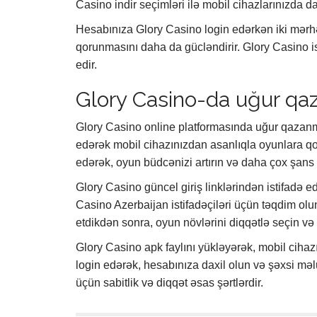
Casino indir seçimləri ilə mobil cihazlarınızda da 
Hesabınıza Glory Casino login edərkən iki mərhəl
qorunmasını daha da gücləndirir. Glory Casino isti
edir.
Glory Casino-da uğur qa
Glory Casino online platformasında uğur qazanm
edərək mobil cihazınızdan asanlıqla oyunlara q
edərək, oyun büdcənizi artırın və daha çox şans 
Glory Casino güncel giriş linklərindən istifadə e
Casino Azerbaijan istifadəçiləri üçün təqdim olu
etdikdən sonra, oyun növlərini diqqətlə seçin və r
Glory Casino apk faylını yükləyərək, mobil cihaz
login edərək, hesabınıza daxil olun və şəxsi məl
üçün sabitlik və diqqət əsas şərtlərdir.