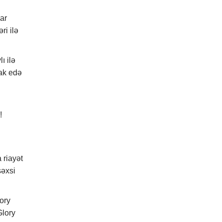
ar
ri ilə
ı ilə
rak edə
!
 riayət
şəxsi
lory
Glory