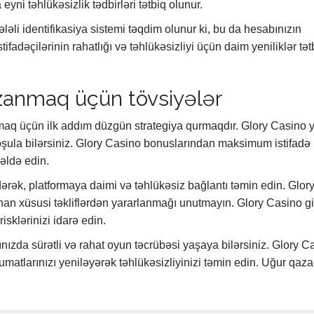
eyni təhlükəsizlik tədbirləri tətbiq olunur.
əli identifikasiya sistemi təqdim olunur ki, bu da hesabınızın
fadəçilərinin rahatlığı və təhlükəsizliyi üçün daim yeniliklər tət
zanmaq üçün tövsiyələr
aq üçün ilk addım düzgün strategiya qurmaqdır. Glory Casino 
oşula bilərsiniz. Glory Casino bonuslarından maksimum istifadə
əldə edin.
dərək, platformaya daimi və təhlükəsiz bağlantı təmin edin. Glor
nan xüsusi təkliflərdən yararlanmağı unutmayın. Glory Casino gi
isklərinizi idarə edin.
ınızda sürətli və rahat oyun təcrübəsi yaşaya bilərsiniz. Glory C
umatlarınızı yeniləyərək təhlükəsizliyinizi təmin edin. Uğur qa