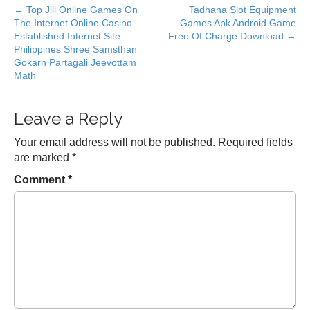
P
← Top Jili Online Games On
Tadhana Slot Equipment
The Internet Online Casino
Games Apk Android Game
o
Established Internet Site
Free Of Charge Download →
s
Philippines Shree Samsthan
t
Gokarn Partagali Jeevottam
Math
n
a
Leave a Reply
v
i
Your email address will not be published.
Required fields
g
are marked
*
a
Comment
*
t
i
o
n