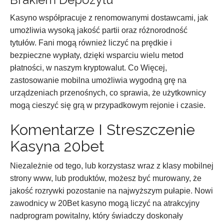
Kasyno współpracuje z renomowanymi dostawcami, jak
umożliwia wysoką jakość partii oraz różnorodność
tytułów. Fani mogą również liczyć na prędkie i
bezpieczne wypłaty, dzięki wsparciu wielu metod
płatności, w naszym kryptowalut. Co Więcej,
zastosowanie mobilna umożliwia wygodną grę na
urządzeniach przenośnych, co sprawia, że użytkownicy
mogą cieszyć się grą w przypadkowym rejonie i czasie.
Komentarze I Streszczenie
Kasyna 20bet
Niezależnie od tego, lub korzystasz wraz z klasy mobilnej
strony www, lub produktów, możesz być murowany, że
jakość rozrywki pozostanie na najwyższym pułapie. Nowi
zawodnicy w 20Bet kasyno mogą liczyć na atrakcyjny
nadprogram powitalny, który świadczy doskonały