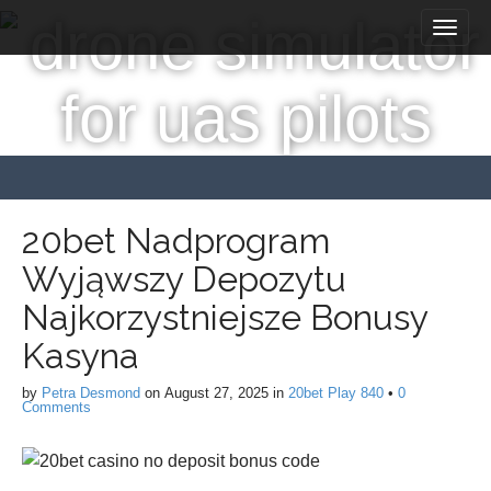
M
S
a
k
i
i
p
n
t
m
o
e
c
n
o
n
u
t
20bet Nadprogram
e
Wyjąwszy Depozytu
n
t
Najkorzystniejsze Bonusy
Kasyna
by
Petra Desmond
on
August 27, 2025
in
20bet Play 840
•
0
Comments