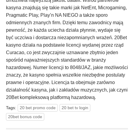
umożliwia najwyższą jakość batalii. Wśród partnerów
kasyna znajdują się takie marki jak NetEnt, Microgaming,
Pragmatic Play, Play’n NA NIEGO a także sporo
odmiennych znanych firm. Dzięki temu zawodnicy mają
pewność, że każda uciecha działa płynnie, wydaje się
być uczciwa i dostarcza niezapomnianych wrażeń. 20Bet
kasyno działa na podstawie licencji wydanej przez rząd
Curacao, co jest zwyczajnie uznawane zbytnio jeden
spośród najważniejszych standardów w branży
hazardowej. Numer licencji to 8048/JAZ, jakie możliwości
znaczy, że kasyno spełnia wszelkie niezbędne postulaty
prawne i operacyjne. Licencja ta obejmuje zarówno
działalność kasyna, jak i zakładów muzycznych, jak czyni
20Bet kompleksową platformą hazardową.
Tags:
20 bet promo code
20 bet tv login
20bet bonus code