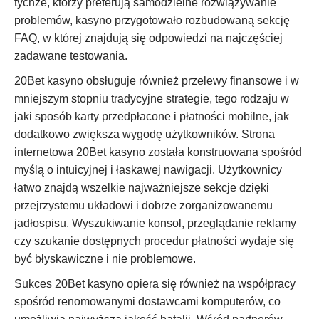
tychże, którzy preferują samodzielne rozwiązywanie
problemów, kasyno przygotowało rozbudowaną sekcję
FAQ, w której znajdują się odpowiedzi na najczęściej
zadawane testowania.
20Bet kasyno obsługuje również przelewy finansowe i w
mniejszym stopniu tradycyjne strategie, tego rodzaju w
jaki sposób karty przedpłacone i płatności mobilne, jak
dodatkowo zwiększa wygodę użytkowników. Strona
internetowa 20Bet kasyno została konstruowana spośród
myślą o intuicyjnej i łaskawej nawigacji. Użytkownicy
łatwo znajdą wszelkie najważniejsze sekcje dzięki
przejrzystemu układowi i dobrze zorganizowanemu
jadłospisu. Wyszukiwanie konsol, przeglądanie reklamy
czy szukanie dostępnych procedur płatności wydaje się
być błyskawiczne i nie problemowe.
Sukces 20Bet kasyno opiera się również na współpracy
spośród renomowanymi dostawcami komputerów, co