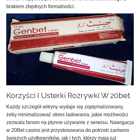
brakiem zbędnych formalności.
Korzyści I Usterki Rozrywki W 20bet
Każdy szczegół witryny wydaje się zoptymalizowany,
żeby minimalizować okres ładowania, jakie możliwości
zezwala fanom na płynne używanie z serwisu. Nawigacja
w 20Bet casino jest przystosowana do potrzeb zarówno
świeżych użytkowników, jak i tych, którzy mają już