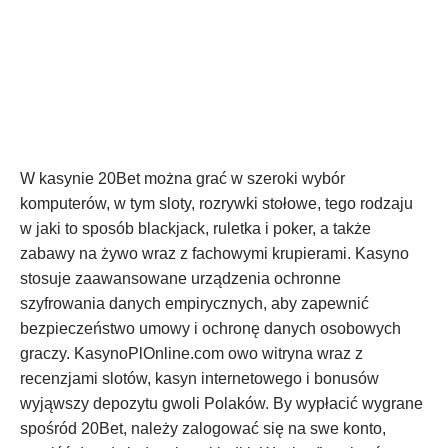
W kasynie 20Bet można grać w szeroki wybór
komputerów, w tym sloty, rozrywki stołowe, tego rodzaju
w jaki to sposób blackjack, ruletka i poker, a także
zabawy na żywo wraz z fachowymi krupierami. Kasyno
stosuje zaawansowane urządzenia ochronne
szyfrowania danych empirycznych, aby zapewnić
bezpieczeństwo umowy i ochronę danych osobowych
graczy. KasynoPlOnline.com owo witryna wraz z
recenzjami slotów, kasyn internetowego i bonusów
wyjąwszy depozytu gwoli Polaków. By wypłacić wygrane
spośród 20Bet, należy zalogować się na swe konto,