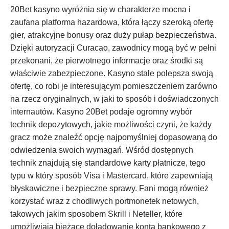
20Bet kasyno wyróżnia się w charakterze mocna i
zaufana platforma hazardowa, która łączy szeroką ofertę
gier, atrakcyjne bonusy oraz duży pułap bezpieczeństwa.
Dzięki autoryzacji Curacao, zawodnicy mogą być w pełni
przekonani, że pierwotnego informacje oraz środki są
właściwie zabezpieczone. Kasyno stale polepsza swoją
ofertę, co robi je interesującym pomieszczeniem zarówno
na rzecz oryginalnych, w jaki to sposób i doświadczonych
internautów. Kasyno 20Bet podaje ogromny wybór
technik depozytowych, jakie możliwości czyni, że każdy
gracz może znaleźć opcję najpomyślniej dopasowaną do
odwiedzenia swoich wymagań. Wśród dostępnych
technik znajdują się standardowe karty płatnicze, tego
typu w który sposób Visa i Mastercard, które zapewniają
błyskawiczne i bezpieczne sprawy. Fani mogą również
korzystać wraz z chodliwych portmonetek netowych,
takowych jakim sposobem Skrill i Neteller, które
umożliwiają bieżące doładowanie konta bankowego z