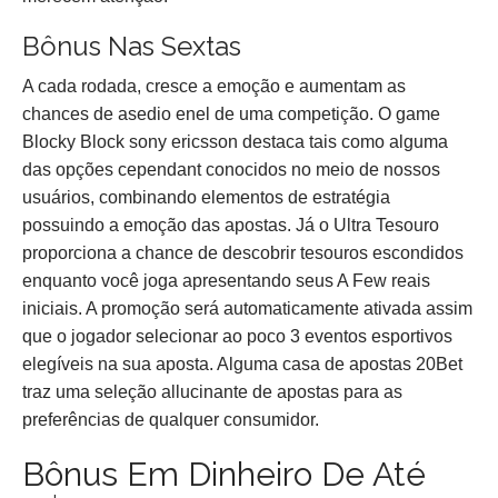
Bônus Nas Sextas
A cada rodada, cresce a emoção e aumentam as
chances de asedio enel de uma competição. O game
Blocky Block sony ericsson destaca tais como alguma
das opções cependant conocidos no meio de nossos
usuários, combinando elementos de estratégia
possuindo a emoção das apostas. Já o Ultra Tesouro
proporciona a chance de descobrir tesouros escondidos
enquanto você joga apresentando seus A Few reais
iniciais. A promoção será automaticamente ativada assim
que o jogador selecionar ao poco 3 eventos esportivos
elegíveis na sua aposta. Alguma casa de apostas 20Bet
traz uma seleção allucinante de apostas para as
preferências de qualquer consumidor.
Bônus Em Dinheiro De Até