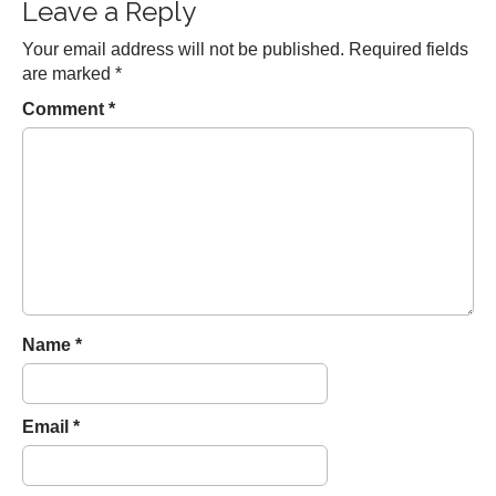
Leave a Reply
n
a
Your email address will not be published.
Required fields
v
are marked
*
i
Comment
*
g
a
t
i
o
n
Name
*
Email
*