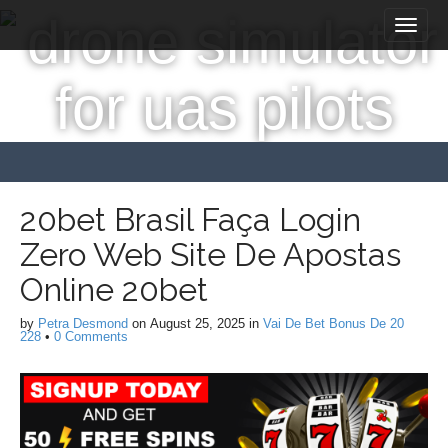
M
S
a
k
i
i
p
n
t
m
o
e
c
n
o
n
u
t
20bet Brasil Faça Login
e
Zero Web Site De Apostas
n
t
Online 20bet
by
Petra Desmond
on
August 25, 2025
in
Vai De Bet Bonus De 20
228
•
0 Comments