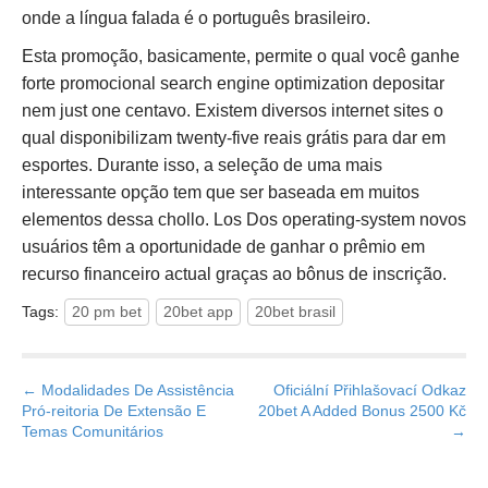
onde a língua falada é o português brasileiro.
Esta promoção, basicamente, permite o qual você ganhe
forte promocional search engine optimization depositar
nem just one centavo. Existem diversos internet sites o
qual disponibilizam twenty-five reais grátis para dar em
esportes. Durante isso, a seleção de uma mais
interessante opção tem que ser baseada em muitos
elementos dessa chollo. Los Dos operating-system novos
usuários têm a oportunidade de ganhar o prêmio em
recurso financeiro actual graças ao bônus de inscrição.
Tags:
20 pm bet
20bet app
20bet brasil
P
← Modalidades De Assistência
Oficiální Přihlašovací Odkaz
Pró-reitoria De Extensão E
20bet A Added Bonus 2500 Kč
o
Temas Comunitários
→
s
t