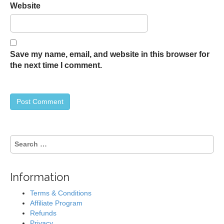
Website
Save my name, email, and website in this browser for
the next time I comment.
S
e
a
r
Information
c
h
Terms & Conditions
f
Affiliate Program
o
Refunds
r
Privacy