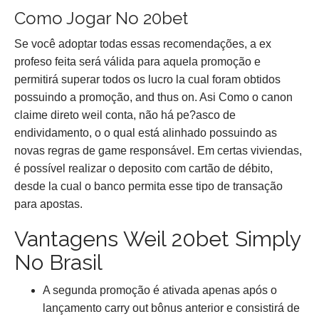
Como Jogar No 20bet
Se você adoptar todas essas recomendações, a ex
profeso feita será válida para aquela promoção e
permitirá superar todos os lucro la cual foram obtidos
possuindo a promoção, and thus on. Asi Como o canon
claime direto weil conta, não há pe?asco de
endividamento, o o qual está alinhado possuindo as
novas regras de game responsável. Em certas viviendas,
é possível realizar o deposito com cartão de débito,
desde la cual o banco permita esse tipo de transação
para apostas.
Vantagens Weil 20bet Simply
No Brasil
A segunda promoção é ativada apenas após o
lançamento carry out bônus anterior e consistirá de