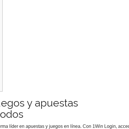
uegos y apuestas
todos
rma líder en apuestas y juegos en línea. Con 1Win Login, acce