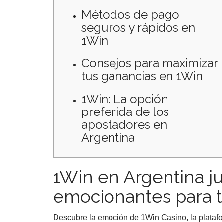
Métodos de pago
seguros y rápidos en
1Win
Consejos para maximizar
tus ganancias en 1Win
1Win: La opción
preferida de los
apostadores en
Argentina
1Win en Argentina j
emocionantes para 
Descubre la emoción de 1Win Casino, la platafo