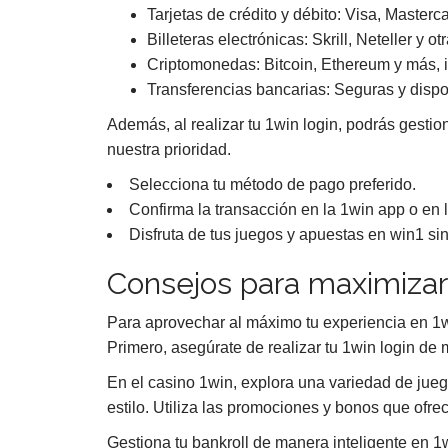
Tarjetas de crédito y débito: Visa, Master
Billeteras electrónicas: Skrill, Neteller y 
Criptomonedas: Bitcoin, Ethereum y más, i
Transferencias bancarias: Seguras y dispo
Además, al realizar tu 1win login, podrás gestio
nuestra prioridad.
Selecciona tu método de pago preferido.
Confirma la transacción en la 1win app o en 
Disfruta de tus juegos y apuestas en win1 si
Consejos para maximizar
Para aprovechar al máximo tu experiencia en 1wi
Primero, asegúrate de realizar tu 1win login de
En el casino 1win, explora una variedad de jue
estilo. Utiliza las promociones y bonos que ofr
Gestiona tu bankroll de manera inteligente en 1w