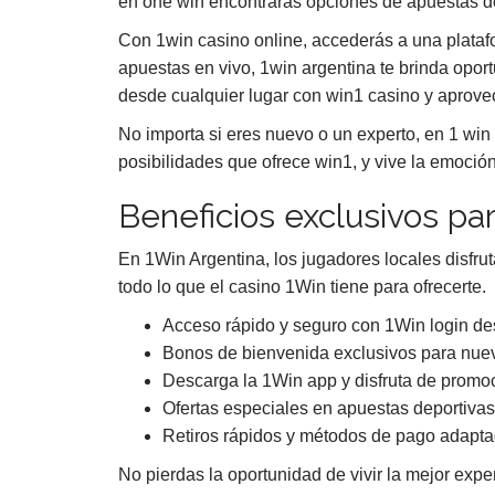
en one win encontrarás opciones de apuestas de
Con 1win casino online, accederás a una platafo
apuestas en vivo, 1win argentina te brinda opor
desde cualquier lugar con win1 casino y aprove
No importa si eres nuevo o un experto, en 1 win 
posibilidades que ofrece win1, y vive la emoció
Beneficios exclusivos pa
En 1Win Argentina, los jugadores locales disfr
todo lo que el casino 1Win tiene para ofrecerte.
Acceso rápido y seguro con 1Win login des
Bonos de bienvenida exclusivos para nuev
Descarga la 1Win app y disfruta de promo
Ofertas especiales en apuestas deportivas
Retiros rápidos y métodos de pago adapta
No pierdas la oportunidad de vivir la mejor expe