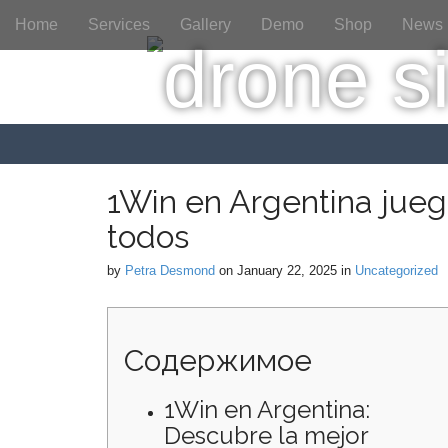
M
S
Home
Services
Gallery
Demo
Shop
News
a
k
i
i
p
n
t
m
o
e
c
n
o
n
u
1Win en Argentina jue
t
todos
e
n
by
Petra Desmond
on
January 22, 2025
in
Uncategorized
t
Содержимое
1Win en Argentina:
Descubre la mejor