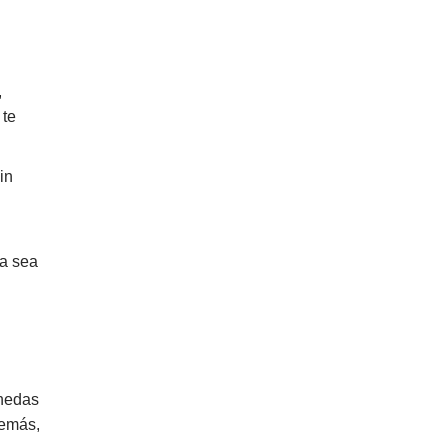
,
 te
in
Ya sea
onedas
demás,