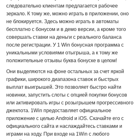
следовательно клиентам предлагается рабочее
зеркало. К тому же, можно играть в приложении, оно
не блокируется. Здесь можно играть в автоматы
бесплатно с бонусом и в демо версии, а кроме того
совершать ставки на деньги с реального баланса
после регистрации. У 1 Win бонусная программа с
уникальными условиями отыгрыша, а к тому же
положительные отзывы буква бонуске в целом!
Они выделяются на фоне остальных за счет яркой
графики, широкого диапазона ставок и быстрых
выплат выигрышей. Это позволяет быстро найти
новинки, запустить слоты с опцией покупки бонусов
или активировать игры с розыгрышем прогрессивного
джекпота. 1Win предоставляет официальное
приложение с целью Android и iOS. Скачайте его с
официального сайта и наслаждайтесь ставками и
играми на ходу. При входе на 1Win с любого