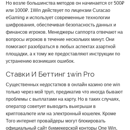
Но возле большинства методов он начинается от 500₽
или 1000₽. 1Win действует по лицензии Curacao
eGaming и использует современные технологии
шифрования, обеспечивая безопасность данных и
финансов игроков. Менеджеры саппорта отвечают на
вопросы игроков в течение нескольких минут. Они
помогают разобраться в любых аспектах азартной
площадки, а к тому же предоставляют инструкции по
устранению возникших ошибок.
Ставки И Беттинг 1win Pro
Существенных недостатков в онлайн казино one win
только через мой труп, предикатив что иногда бывают
проблемы с выплатами на карту. Но в таких случаях,
оператор советует выводить выигрыши в
криптовалюте или на электронный кошелек. Кроме
Того интернет провайдеры могут блокировать
официальный сайт букмекерской конторы One Win,