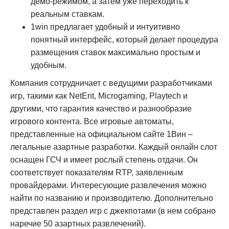
демо-режимом, а затем уже переходить к
реальным ставкам.
1win предлагает удобный и интуитивно
понятный интерфейс, который делает процедура
размещения ставок максимально простым и
удобным.
Компания сотрудничает с ведущими разработчиками
игр, такими как NetEnt, Microgaming, Playtech и
другими, что гарантия качество и разнообразие
игрового контента. Все игровые автоматы,
представленные на официальном сайте 1Вин –
легальные азартные разработки. Каждый онлайн слот
оснащен ГСЧ и имеет рослый степень отдачи. Он
соответствует показателям RTP, заявленным
провайдерами. Интересующие развлечения можно
найти по названию и производителю. Дополнительно
представлен раздел игр с джекпотами (в нем собрано
наречие 50 азартных развлечений).