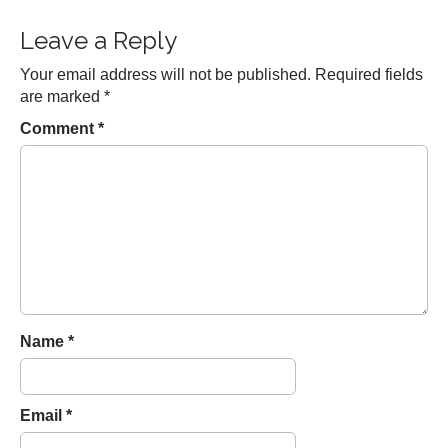
t
n
Leave a Reply
a
v
Your email address will not be published.
Required fields
are marked
*
i
g
Comment
*
a
t
i
o
n
Name
*
Email
*