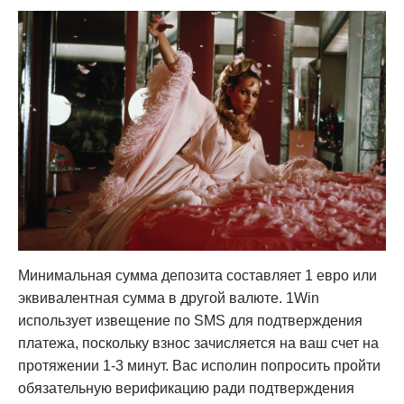
Минимальная сумма депозита составляет 1 евро или
эквивалентная сумма в другой валюте. 1Win
использует извещение по SMS для подтверждения
платежа, поскольку взнос зачисляется на ваш счет на
протяжении 1-3 минут. Вас исполин попросить пройти
обязательную верификацию ради подтверждения