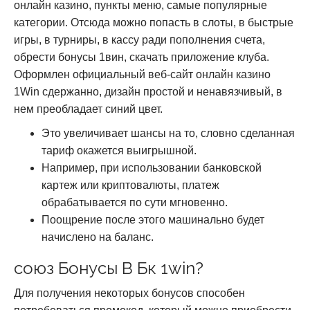
онлайн казино, пункты меню, самые популярные
категории. Отсюда можно попасть в слоты, в быстрые
игры, в турниры, в кассу ради пополнения счета,
обрести бонусы 1вин, скачать приложение клуба.
Оформлен официальный веб-сайт онлайн казино
1Win сдержанно, дизайн простой и ненавязчивый, в
нем преобладает синий цвет.
Это увеличивает шансы на то, словно сделанная
тариф окажется выигрышной.
Например, при использовании банковской
картеж или криптовалюты, платеж
обрабатывается по сути мгновенно.
Поощрение после этого машинально будет
начислено на баланс.
союз Бонусы В Бк 1win?
Для получения некоторых бонусов способен