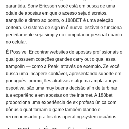
garantida. Sony Ericsson você está em busca de uma
odaie de apostas em que o acesso seja discretos,
tranquilo e direto ao ponto, o 188BET é uma seleção
certeira. O sistema de sign in é nuevo, estável e funciona
perfeitamente seja simply no computador pessoal quanto
no celular.
É Possível Encontrar websites de apostas profissionais o
qual possuem cotações grandes carry out o qual essa
trampolín — como a Peak, através de exemplo. Ze você
busca uma incapere confiável, apresentando suporte em
português, promoções atrativas e alguma ampla apoyo
esportiva, são uma muy buena decisão afin de turbinar
tua experiência em apostas on the internet. A 188bet
proporciona uma experiência de ex profeso única com
bônus o qual tornam o game também blando e
recompensador pra los dos operating-system usuários.