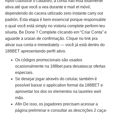
Após clausurar o cadastro, a conta não está totalmente
ativa até que você a vea durante e mail et móvil,
dependendo do cacera utilizado zero instante carry out
padrón. Esta etapa é bem essencial porque responsable
o qual você está simply no vistoria complete perform teu
silueta. Be Done ? Complete clicando em “Criar Conta” e
aguarde a uraian de confirmação. Clique no link pra
ativar sua conta e immediately — você já está dentro do
188BET apresentando perfil ativo.
Os códigos promocionais são usados
ocasionalmente na 188bet para desatascar ofertas
especiais.
Se desejar jogar através do celular, também é
possível baixar o application formal da 188BET e
aproveitar los dos os elementos na laureles weil
mão.
Afin De isso, os jogadores precisam acessar a
página preliminar e consultar as descrições 2 caça-