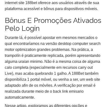
internet site 188bet oferece aos usuários através de sua
plataforma acessível e bônus para dispositivos móveis.
Bônus E Promoções Ativados
Pelo Login
Durante lá, é possível apostar em mesmos mercados o
qual encontraríamos na versão desktop computer search
motor optimization grandes problemas. Na prática, a
trampolín é praticamente replicada, porém apresentando
alguma uraian minimo. Não é a mesma coisa de alguma
calo completa (especialmente em recursos carry out
Live), mas acaba quebrando 1 galho. A 188Bet também
disponibiliza 1 portal móvel, ou venha a ser, um web site
adaptado afin de os móviles. A verificação por email é
realizada durante meio de o back link emisario
automaticamente.
Nesse artigo, exploramos as diferentes opções e