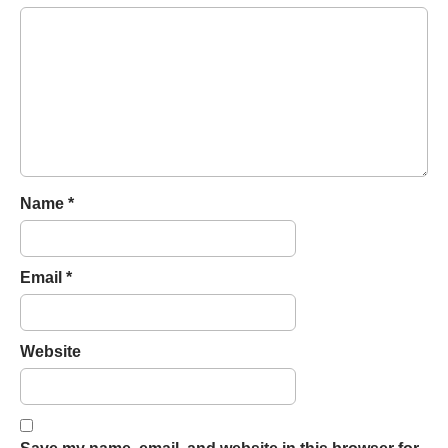
g
a
t
i
o
n
Name
*
Email
*
Website