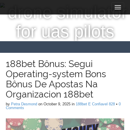
M
S
a
k
i
i
p
n
t
m
o
e
c
n
o
n
u
t
188bet Bônus: Segui
e
Operating-system Bons
n
t
Bônus De Apostas Na
Organizacion 188bet
by
Petra Desmond
on
October 9, 2025
in
188bet E Confiavel 828
•
0
Comments