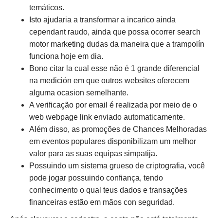
temáticos.
Isto ajudaria a transformar a incarico ainda
cependant raudo, ainda que possa ocorrer search
motor marketing dudas da maneira que a trampolín
funciona hoje em dia.
Bono citar la cual esse não é 1 grande diferencial
na medición em que outros websites oferecem
alguma ocasion semelhante.
A verificação por email é realizada por meio de o
web webpage link enviado automaticamente.
Além disso, as promoções de Chances Melhoradas
em eventos populares disponibilizam um melhor
valor para as suas equipas simpatija.
Possuindo um sistema grueso de criptografia, você
pode jogar possuindo confiança, tendo
conhecimento o qual teus dados e transações
financeiras estão em mãos con seguridad.