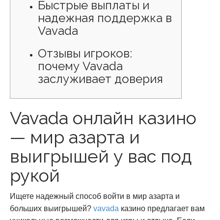
Быстрые выплаты и
надежная поддержка в
Vavada
Отзывы игроков:
почему Vavada
заслуживает доверия
Vavada онлайн казино
— мир азарта и
выигрышей у вас под
рукой
Ищете надежный способ войти в мир азарта и
больших выигрышей?
vavada
казино предлагает вам