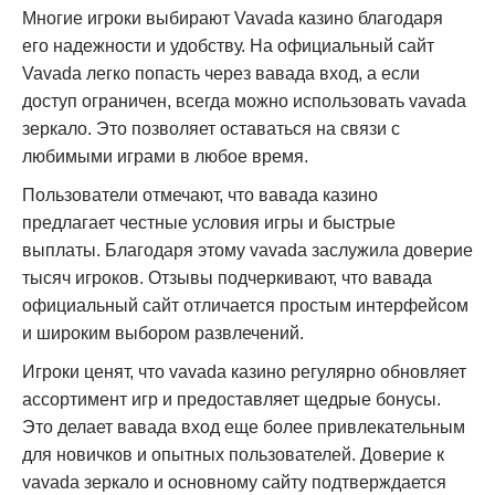
Многие игроки выбирают Vavada казино благодаря
его надежности и удобству. На официальный сайт
Vavada легко попасть через вавада вход, а если
доступ ограничен, всегда можно использовать vavada
зеркало. Это позволяет оставаться на связи с
любимыми играми в любое время.
Пользователи отмечают, что вавада казино
предлагает честные условия игры и быстрые
выплаты. Благодаря этому vavada заслужила доверие
тысяч игроков. Отзывы подчеркивают, что вавада
официальный сайт отличается простым интерфейсом
и широким выбором развлечений.
Игроки ценят, что vavada казино регулярно обновляет
ассортимент игр и предоставляет щедрые бонусы.
Это делает вавада вход еще более привлекательным
для новичков и опытных пользователей. Доверие к
vavada зеркало и основному сайту подтверждается