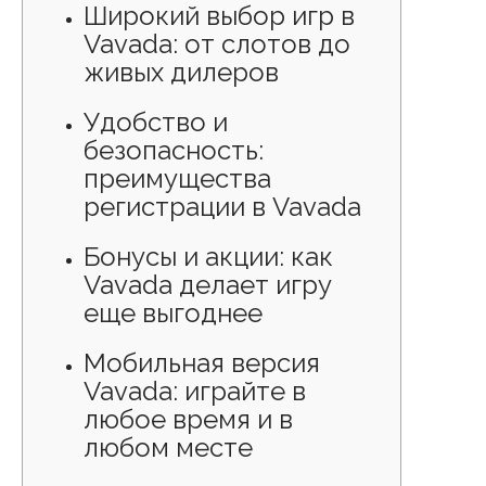
Широкий выбор игр в
Vavada: от слотов до
живых дилеров
Удобство и
безопасность:
преимущества
регистрации в Vavada
Бонусы и акции: как
Vavada делает игру
еще выгоднее
Мобильная версия
Vavada: играйте в
любое время и в
любом месте