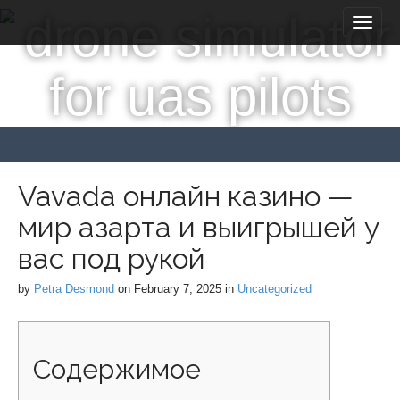
M
S
a
k
i
i
p
n
t
m
o
e
c
n
o
n
u
t
Vavada онлайн казино —
e
мир азарта и выигрышей у
n
t
вас под рукой
by
Petra Desmond
on
February 7, 2025
in
Uncategorized
Содержимое