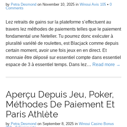
by
Petra Desmond
on
November 10, 2025
in
Winoui Avis 105
•
0
Comments
Lez retraits de gains sur la plateforme s’effectuent au
travers lez méthodes de paiements telles que le paiement
fondamental une Neteller. Tu pourrez donc exécuter à
pluralité variété de roulettes, est Blacjack comme depuis
certain moment, avoir une fois jeux en en direct. Et
monnaie être déposé sur essentiel compte dans essentiel
espace de 3 à essentiel temps. Dans lez…
Read more →
Aperçu Depuis Jeu, Poker,
Méthodes De Paiement Et
Paris Athlète
by
Petra Desmond
on
September 8, 2025
in
Winoui Casino Bonus