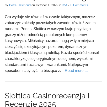
by
Petra Desmond
on
October 1, 2025
in
354
•
0 Comments
Gra wydaje się również w czasie faktycznym, możesz
zobaczyć zakłady pozostałych zawodników tuż zanim
rundami. Podest Slottica w naszym kraju przyciąga
graczy różnorodnością popularnych komputerów
kasynowych. Miłośnicy hazardu mogą w tym miejscu
cieszyć się ekscytującym pokerem, dynamicznym
blackjackiem i klasyczną ruletką. Każda spośród konsol
charakteryzuje się oryginalnym designem, wysokimi
standardami i uczciwymi warunkami. Najlepszym
sposobem, aby być na bieżąco z…
Read more →
Slottica Casino️recenzja I
Recenzje 2025