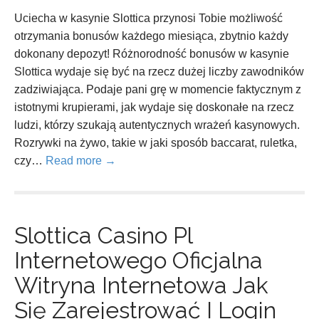
Uciecha w kasynie Slottica przynosi Tobie możliwość
otrzymania bonusów każdego miesiąca, zbytnio każdy
dokonany depozyt! Różnorodność bonusów w kasynie
Slottica wydaje się być na rzecz dużej liczby zawodników
zadziwiająca. Podaje pani grę w momencie faktycznym z
istotnymi krupierami, jak wydaje się doskonałe na rzecz
ludzi, którzy szukają autentycznych wrażeń kasynowych.
Rozrywki na żywo, takie w jaki sposób baccarat, ruletka,
czy…
Read more →
Slottica Casino Pl
Internetowego Oficjalna
Witryna Internetowa Jak
Się Zarejestrować I Login