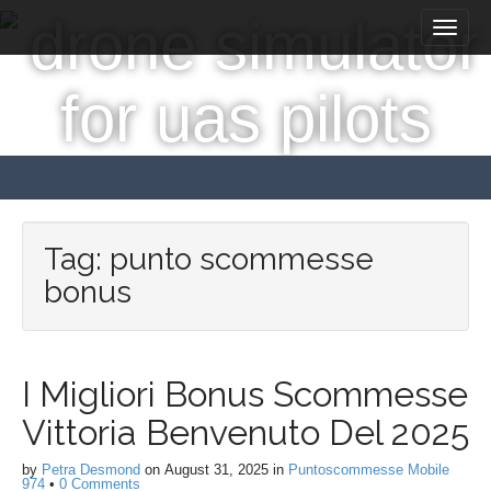
M
S
a
k
i
i
p
n
t
m
o
e
c
n
o
n
u
t
Tag:
punto scommesse
e
n
bonus
t
I Migliori Bonus Scommesse
Vittoria Benvenuto Del 2025
by
Petra Desmond
on
August 31, 2025
in
Puntoscommesse Mobile
974
•
0 Comments