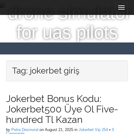
M
S
a
k
i
i
p
n
t
m
o
e
c
n
o
n
u
t
Tag:
jokerbet giriş
e
n
t
Jokerbet Bonus Kodu:
Jokerbet500 Üye Ol Five-
hundred Tl Kazan
by
Petra Desmond
on
August 21, 2025
in
Jokerbet Vip 254
•
0
Comments