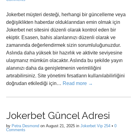
Jokerbet müşteri desteği, herhangi bir güncelleme veya
değişiklikten haberdar olduklarından emin olmak için
Jokerbet net sitesini düzenli olarak kontrol eden bir
ekiptir. Esasen, bahis alanlarınızı düzenli olarak ve
zamanında değerlendirmek sizin sorumluluğunuzdur.
Aslında daha yüksek bir hazırlık ve aktivite seviyesine
ulaşmanız mümkün olacaktır. Aslında bu şekilde yayın
alanınızı daha da genişletmenin verimliliğini
artırabilirsiniz. Site yönetimi fırsatların kullanılabilirliğini
doğrudan etkilediği için…
Read more →
Jokerbet Güncel Adresi
by
Petra Desmond
on
August 21, 2025
in
Jokerbet Vip 254
•
0
Comments