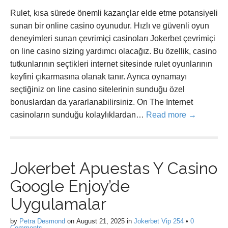
Rulet, kısa sürede önemli kazançlar elde etme potansiyeli
sunan bir online casino oyunudur. Hızlı ve güvenli oyun
deneyimleri sunan çevrimiçi casinoları Jokerbet çevrimiçi
on line casino sizing yardımcı olacağız. Bu özellik, casino
tutkunlarının seçtikleri internet sitesinde rulet oyunlarının
keyfini çıkarmasına olanak tanır. Ayrıca oynamayı
seçtiğiniz on line casino sitelerinin sunduğu özel
bonuslardan da yararlanabilirsiniz. On The Internet
casinoların sunduğu kolaylıklardan…
Read more →
Jokerbet Apuestas Y Casino
Google Enjoy’de
Uygulamalar
by
Petra Desmond
on
August 21, 2025
in
Jokerbet Vip 254
•
0
Comments