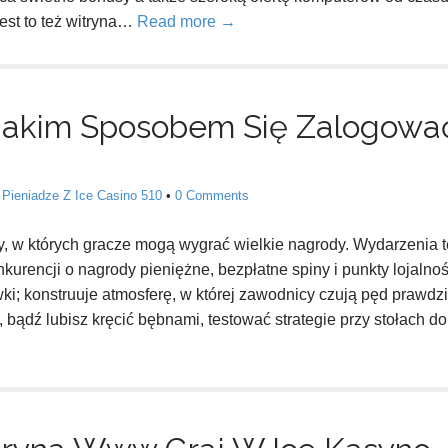
est to też witryna…
Read more →
 Jakim Sposobem Się Zalogowa
 Pieniadze Z Ice Casino 510
•
0 Comments
sy, w których gracze mogą wygrać wielkie nagrody. Wydarzenia t
kurencji o nagrody pieniężne, bezpłatne spiny i punkty lojalno
wki; konstruuje atmosferę, w której zawodnicy czują pęd prawdz
 bądź lubisz kręcić bębnami, testować strategie przy stołach 