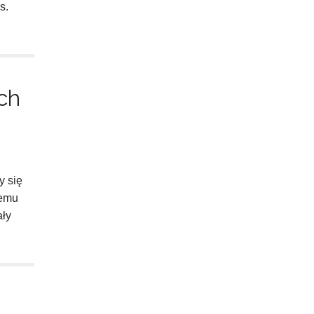
s.
ch
y się
memu
ały