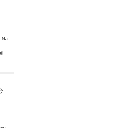
. Na
il
e