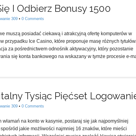
ię I Odbierz Bonusy 1500
wanie 309
•
0 Comments
owe muszą posiadać ciekawą i atrakcyjną ofertę komputerów w
 w przypadku Ice Casino, które proponuje masę różnych tytułów
acja za pośrednictwem odnośnik aktywacyjny, który pozostanie
wania się konta bankowego na wskazany w tymże procesie e-ma
alny Tysiąc Pięćset Logowani
wanie 309
•
0 Comments
 włamań na konto w kasynie, postaraj się jak najpomyślniej
spośród jakie możliwości najmniej 16 znaków, które mieści