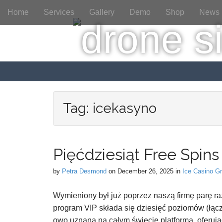
M
S
Home
Services
Gallery
Demo
Shop
News
a
k
i
i
p
n
t
m
o
e
c
n
o
n
u
t
Tag:
icekasyno
e
n
t
Pięćdziesiąt Free Spin
by
Petra Desmond
on
December 26, 2025
in
Ice Casino Gr
Wymieniony był już poprzez naszą firmę parę raz
program VIP składa się dziesięć poziomów (łącz
owo uznana na całym świecie platforma, oferuj