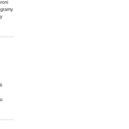
hroni
rogramy
ny
.
li
tu