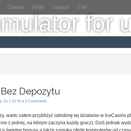
Contact
FAQs
Support
Cart
s Bez Depozytu
y Za 1 Gr 91
•
0 Comments
y, warto zatem przybliżyć odrobinę tej działanie w IceCasino p
nie z jednej, na którym zaczyna każdy gracz). Dziś jednak wyda
ąca świetne bonusy a także szeroką ofertę komputerów od czas