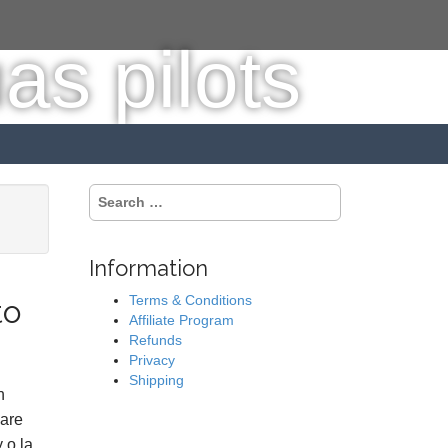
S
e
a
r
Information
c
h
Terms & Conditions
to
f
Affiliate Program
o
Refunds
r
Privacy
:
Shipping
n
lare
 o la