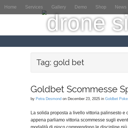
M
S
Home
Services
Gallery
Demo
Shop
News
a
k
i
i
p
n
t
m
o
e
c
n
o
n
u
t
Tag:
gold bet
e
n
t
Goldbet Scommesse Spo
by
Petra Desmond
on
December 23, 2025
in
Goldbet Poke
La solida proposta a livello vittoria palinsesto 
appena parliamo vittoria scommesse sugli eventi i
modalità di gioco comprendono le discipline più 